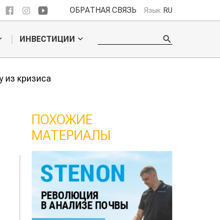
ОБРАТНАЯ СВЯЗЬ
Язык
RU
ИНВЕСТИЦИИ
у из кризиса
ПОХОЖИЕ
МАТЕРИАЛЫ