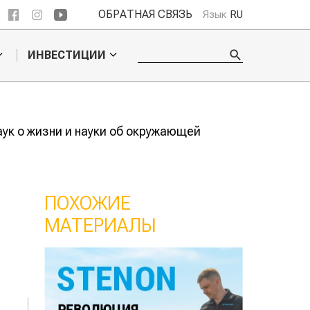
ОБРАТНАЯ СВЯЗЬ
Язык
RU
ИНВЕСТИЦИИ
ук о жизни и науки об окружающей
ПОХОЖИЕ
МАТЕРИАЛЫ