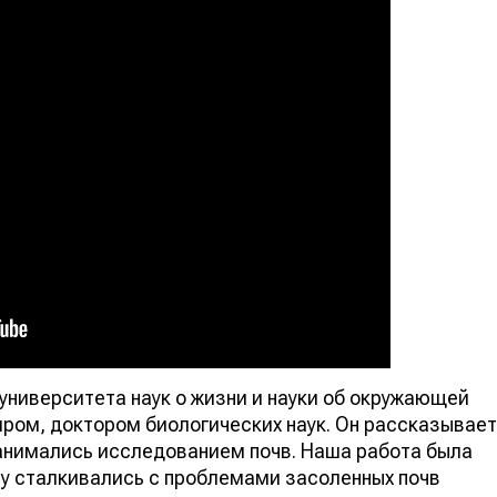
ниверситета наук о жизни и науки об окружающей
ром, доктором биологических наук. Он рассказывает
занимались исследованием почв. Наша работа была
у сталкивались с проблемами засоленных почв