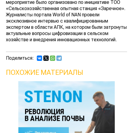
мероприятие было организовано по инициативе ТОО
«Сельскохозяйственная опытная станция «Заречное».
Журналисты портала World of NAN провели
эксклюзивное интервью с квалифицированным
экспертом в области АПК, на котором были затронуты
актуальные вопросы цифровизации в сельском
хозяйстве и внедрения инновационных технологий.
Поделиться:
ПОХОЖИЕ МАТЕРИАЛЫ