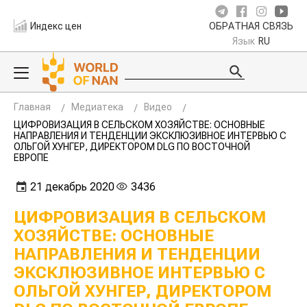
Индекс цен
ОБРАТНАЯ СВЯЗЬ
Язык
RU
Главная
Медиатека
Видео
ЦИФРОВИЗАЦИЯ В СЕЛЬСКОМ ХОЗЯЙСТВЕ: ОСНОВНЫЕ
НАПРАВЛЕНИЯ И ТЕНДЕНЦИИ ЭКСКЛЮЗИВНОЕ ИНТЕРВЬЮ С
ОЛЬГОЙ ХУНГЕР, ДИРЕКТОРОМ DLG ПО ВОСТОЧНОЙ
ЕВРОПЕ
21 декабрь 2020
3436
ЦИФРОВИЗАЦИЯ В СЕЛЬСКОМ
ХОЗЯЙСТВЕ: ОСНОВНЫЕ
НАПРАВЛЕНИЯ И ТЕНДЕНЦИИ
ЭКСКЛЮЗИВНОЕ ИНТЕРВЬЮ С
ОЛЬГОЙ ХУНГЕР, ДИРЕКТОРОМ