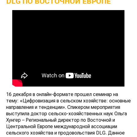
DLG ПО ВОСТОЧНОЙ ЕВРОПЕ
16 декабря в онлайн-формате прошел семинар на
тему: «Цифровизация в сельском хозяйстве: основные
направления и тенденции». Спикером мероприятия
выступила доктор сельско-хозяйственных наук Ольга
Хунгер – Региональный директор по Восточной и
Центральной Европе международной ассоциации
сельского хозяйства и продовольствия DLG. Данное