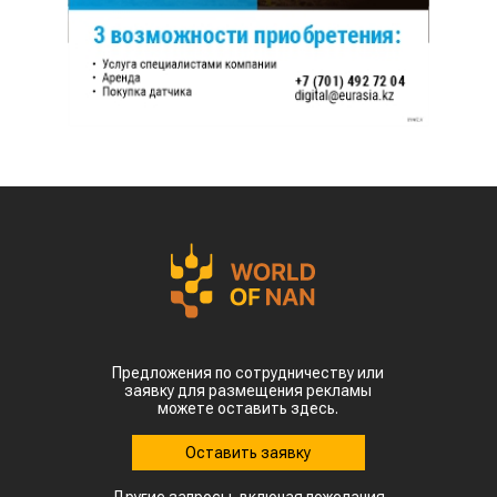
Предложения по сотрудничеству или
заявку для размещения рекламы
можете оставить здесь.
Оставить заявку