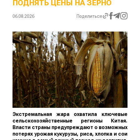
ПОДНЯТЬ ЦЕНЫ НА ЗЕРНО
06.08.2026
Поделиться
Экстремальная жара охватила ключевые
сельскохозяйственные регионы Китая.
Власти страны предупреждают о возможных
потерях урожая кукурузы, риса, хлопка и сои