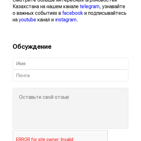
Казахстана на нашем канале
telegram
, узнавайте
о важных событиях в
facebook
и подписывайтесь
на
youtube
канал и
instagram
.
Обсуждение