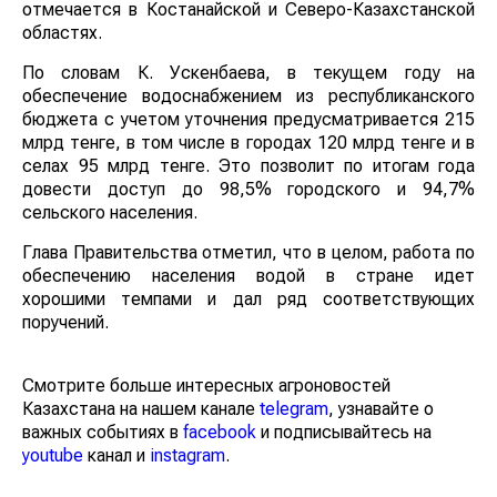
отмечается в Костанайской и Северо-Казахстанской
областях.
По словам К. Ускенбаева, в текущем году на
обеспечение водоснабжением из республиканского
бюджета с учетом уточнения предусматривается 215
млрд тенге, в том числе в городах 120 млрд тенге и в
селах 95 млрд тенге. Это позволит по итогам года
довести доступ до 98,5% городского и 94,7%
сельского населения.
Глава Правительства отметил, что в целом, работа по
обеспечению населения водой в стране идет
хорошими темпами и дал ряд соответствующих
поручений.
Смотрите больше интересных агроновостей
Казахстана на нашем канале
telegram
, узнавайте о
важных событиях в
facebook
и подписывайтесь на
youtube
канал и
instagram
.