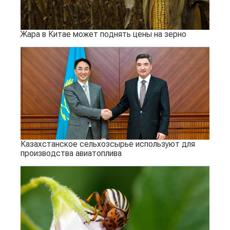
Жара в Китае может поднять цены на зерно
Казахстанское сельхозсырье используют для
производства авиатоплива