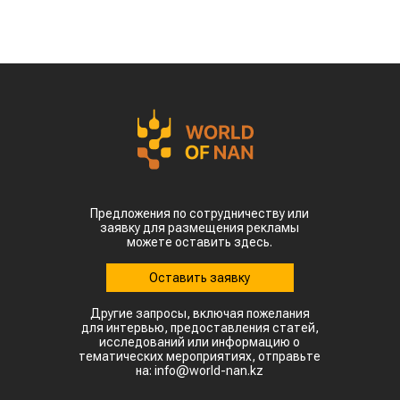
Предложения по сотрудничеству или
заявку для размещения рекламы
можете оставить здесь.
Оставить заявку
Другие запросы, включая пожелания
для интервью, предоставления статей,
исследований или информацию о
тематических мероприятиях, отправьте
на: info@world-nan.kz