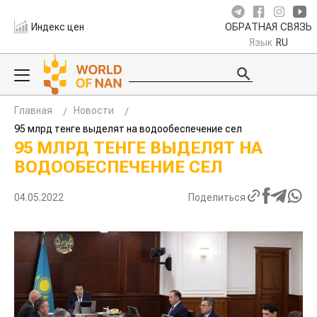
Индекс цен
ОБРАТНАЯ СВЯЗЬ
Язык
RU
Главная
Новости
95 млрд тенге выделят на водообеспечение сел
95 МЛРД ТЕНГЕ ВЫДЕЛЯТ НА
ВОДООБЕСПЕЧЕНИЕ СЕЛ
04.05.2022
Поделиться