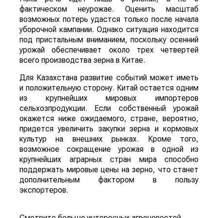
фактическом неурожае. Оценить масштаб
возможных потерь удастся только после начала
уборочной кампании. Однако ситуация находится
под пристальным вниманием, поскольку осенний
урожай обеспечивает около трех четвертей
всего производства зерна в Китае.
Для Казахстана развитие событий может иметь
и положительную сторону. Китай остается одним
из крупнейших мировых импортеров
сельхозпродукции. Если собственный урожай
окажется ниже ожидаемого, стране, вероятно,
придется увеличить закупки зерна и кормовых
культур на внешних рынках. Кроме того,
возможное сокращение урожая в одной из
крупнейших аграрных стран мира способно
поддержать мировые цены на зерно, что станет
дополнительным фактором в пользу
экспортеров.
Смотрите больше интересных агроновостей