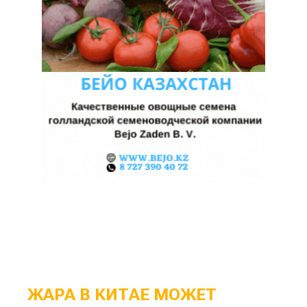
ЖАРА В КИТАЕ МОЖЕТ