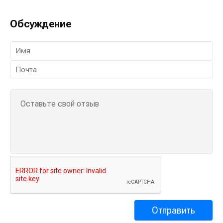
Обсуждение