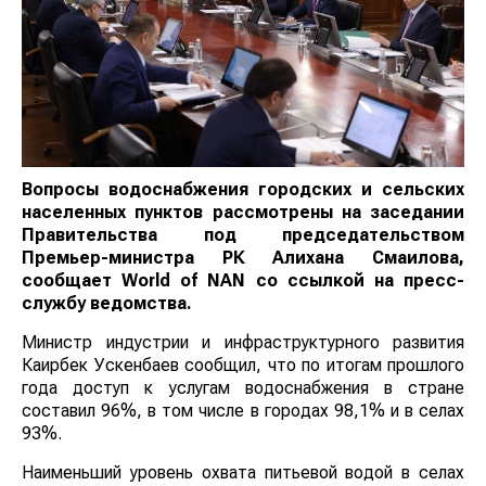
Вопросы водоснабжения городских и сельских
населенных пунктов рассмотрены на заседании
Правительства под председательством
Премьер-министра РК Алихана Смаилова,
сообщает
World
of
NAN
со ссылкой на пресс-
службу ведомства.
Министр индустрии и инфраструктурного развития
Каирбек Ускенбаев сообщил, что по итогам прошлого
года доступ к услугам водоснабжения в стране
составил 96%, в том числе в городах 98,1% и в селах
93%.
Наименьший уровень охвата питьевой водой в селах