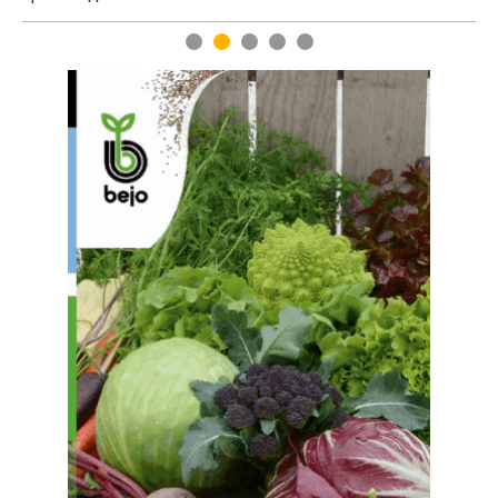
1
2
3
4
5