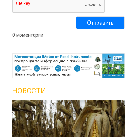
0 моментарии
НОВОСТИ