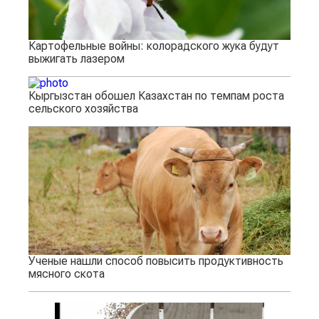
Картофельные войны: колорадского жука будут
выжигать лазером
Кыргызстан обошел Казахстан по темпам роста
сельского хозяйства
Ученые нашли способ повысить продуктивность
мясного скота