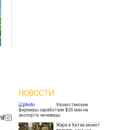
НОВОСТИ
Казахстанские
фермеры заработали $35 млн на
экспорте чечевицы
Жара в Китае может