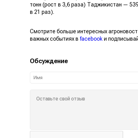
тонн (рост в 3,6 раза) Таджикистан — 539
в 21 раз).
Смотрите больше интересных агроновост
важных событиях в
facebook
и подписыва
Обсуждение