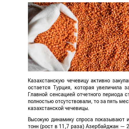
Казахстанскую чечевицу активно закуп
остается Турция, которая увеличила за
Главной сенсацией отчетного периода ст
полностью отсутствовали, то за пять мес
казахстанской чечевицы.
Высокую динамику спроса показывают и
тонн (рост в 11,7 раза) Азербайджан — 2