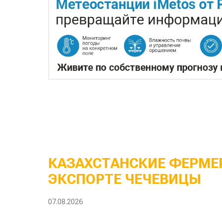
КАЗАХСТАНСКИЕ ФЕРМЕР
ЭКСПОРТЕ ЧЕЧЕВИЦЫ
07.08.2026