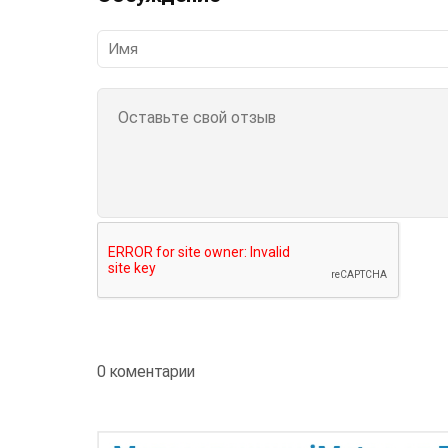
0 коментарии