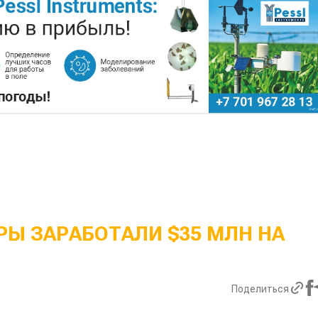
Ы ЗАРАБОТАЛИ $35 МЛН НА
Поделиться