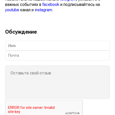
важных событиях в
facebook
и подписывайтесь на
youtube
канал и
instagram
.
Обсуждение