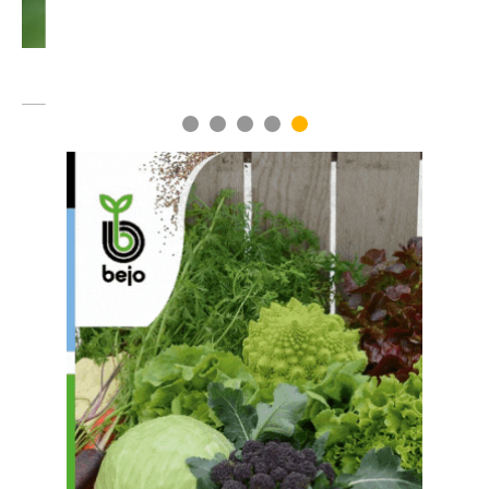
1
2
3
4
5