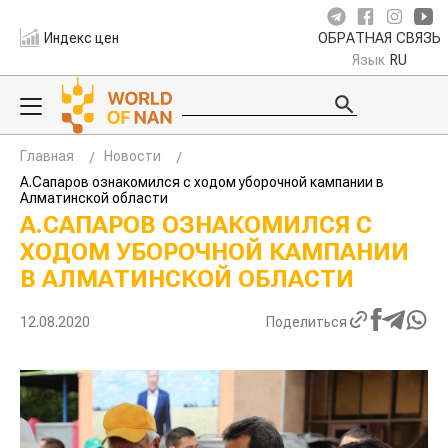
Индекс цен
ОБРАТНАЯ СВЯЗЬ
Язык
RU
Главная
Новости
А.Сапаров ознакомился с ходом уборочной кампании в
Алматинской области
А.САПАРОВ ОЗНАКОМИЛСЯ С
ХОДОМ УБОРОЧНОЙ КАМПАНИИ
В АЛМАТИНСКОЙ ОБЛАСТИ
12.08.2020
Поделиться