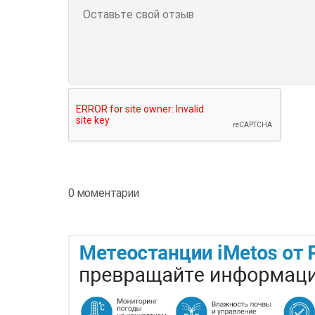
0 моментарии