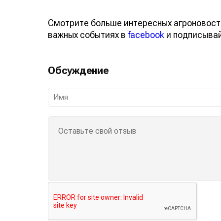
Смотрите больше интересных агроновост
важных событиях в
facebook
и подписыва
Обсуждение