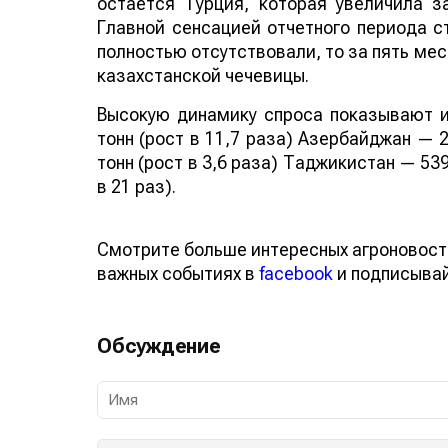
остается Турция, которая увеличила за
Главной сенсацией отчетного периода ст
полностью отсутствовали, то за пять мес
казахстанской чечевицы.
Высокую динамику спроса показывают и
тонн (рост в 11,7 раза) Азербайджан — 2
тонн (рост в 3,6 раза) Таджикистан — 539
в 21 раз).
Смотрите больше интересных агроновост
важных событиях в
facebook
и подписыва
Обсуждение