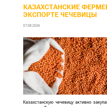
КАЗАХСТАНСКИЕ ФЕРМЕР
ЭКСПОРТЕ ЧЕЧЕВИЦЫ
07.08.2026
Казахстанскую чечевицу активно закуп