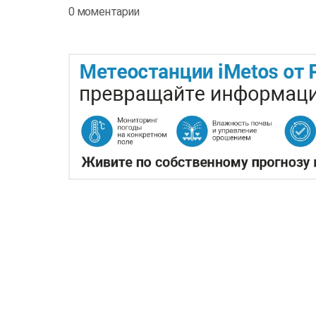
0 моментарии