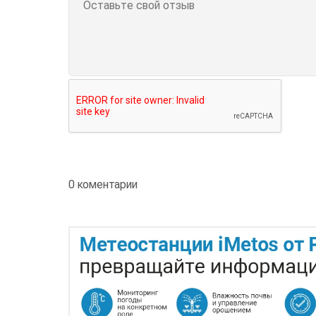
0 коментарии