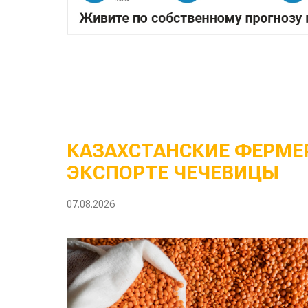
КАЗАХСТАНСКИЕ ФЕРМЕР
ЭКСПОРТЕ ЧЕЧЕВИЦЫ
07.08.2026