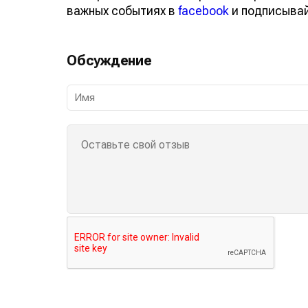
важных событиях в
facebook
и подписыва
Обсуждение