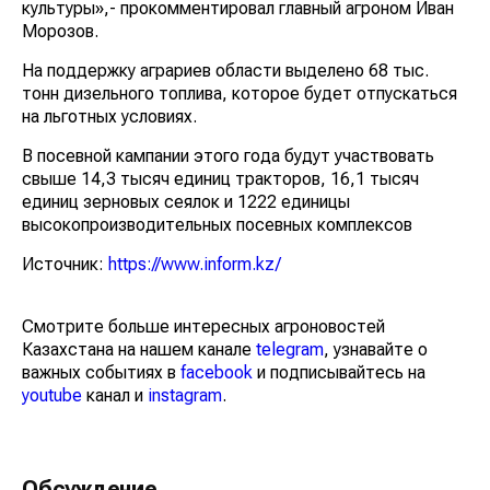
культуры»,- прокомментировал главный агроном Иван
Морозов.
На поддержку аграриев области выделено 68 тыс.
тонн дизельного топлива, которое будет отпускаться
на льготных условиях.
В посевной кампании этого года будут участвовать
свыше 14,3 тысяч единиц тракторов, 16,1 тысяч
единиц зерновых сеялок и 1222 единицы
высокопроизводительных посевных комплексов
Источник:
https://www.inform.kz/
Смотрите больше интересных агроновостей
Казахстана на нашем канале
telegram
, узнавайте о
важных событиях в
facebook
и подписывайтесь на
youtube
канал и
instagram
.
Обсуждение