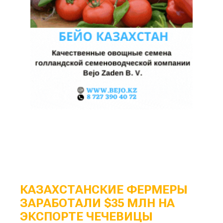
КАЗАХСТАНСКИЕ ФЕРМЕРЫ
ЗАРАБОТАЛИ $35 МЛН НА
ЭКСПОРТЕ ЧЕЧЕВИЦЫ