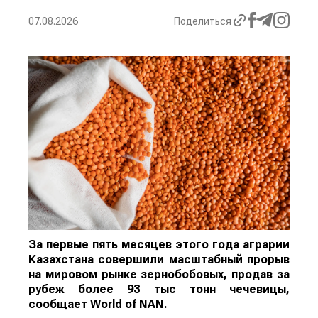
07.08.2026
Поделиться
За первые пять месяцев этого года аграрии
Казахстана совершили масштабный прорыв
на мировом рынке зернобобовых, продав за
рубеж более 93 тыс тонн чечевицы,
сообщает
World
of
NAN
.