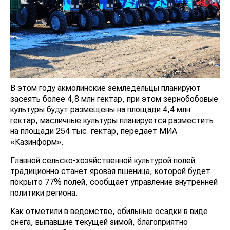
В этом году акмолинские земледельцы планируют
засеять более 4,8 млн гектар, при этом зернобобовые
культуры будут размещены на площади 4,4 млн
гектар, масличные культуры планируется разместить
на площади 254 тыс. гектар, передает МИА
«Казинформ».
Главной сельско-хозяйственной культурой полей
традиционно станет яровая пшеница, которой будет
покрыто 77% полей, сообщает управление внутренней
политики региона.
Как отметили в ведомстве, обильные осадки в виде
снега, выпавшие текущей зимой, благоприятно