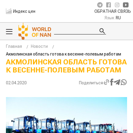
Индекс цен
ОБРАТНАЯ СВЯЗЬ
Язык
RU
Главная
Новости
Акмолинская область готова к весенне-полевым работам
АКМОЛИНСКАЯ ОБЛАСТЬ ГОТОВА
К ВЕСЕННЕ-ПОЛЕВЫМ РАБОТАМ
02.04.2020
Поделиться