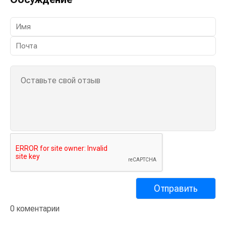
0 коментарии