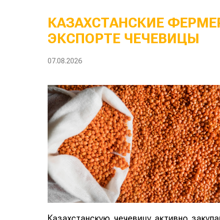
КАЗАХСТАНСКИЕ ФЕРМЕР
ЭКСПОРТЕ ЧЕЧЕВИЦЫ
07.08.2026
Казахстанскую чечевицу активно закуп