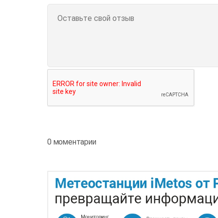
0 моментарии