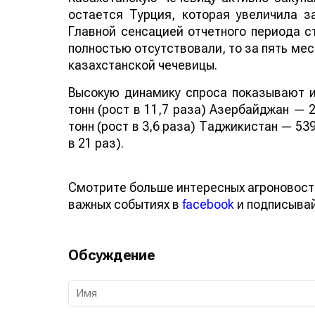
остается Турция, которая увеличила за
Главной сенсацией отчетного периода ст
полностью отсутствовали, то за пять мес
казахстанской чечевицы.
Высокую динамику спроса показывают и
тонн (рост в 11,7 раза) Азербайджан — 2
тонн (рост в 3,6 раза) Таджикистан — 539
в 21 раз).
Смотрите больше интересных агроновост
важных событиях в
facebook
и подписыва
Обсуждение