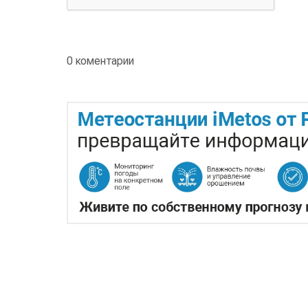
0 коментарии