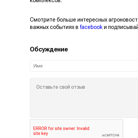
комплексов.
Смотрите больше интересных агроновост
важных событиях в
facebook
и подписыва
Обсуждение