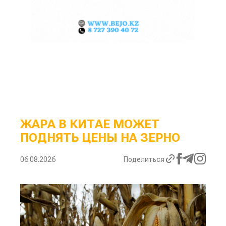
ЖАРА В КИТАЕ МОЖЕТ
ПОДНЯТЬ ЦЕНЫ НА ЗЕРНО
06.08.2026
Поделиться