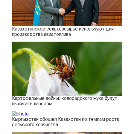
Казахстанское сельхозсырье используют для
производства авиатоплива
Картофельные войны: колорадского жука будут
выжигать лазером
Кыргызстан обошел Казахстан по темпам роста
сельского хозяйства