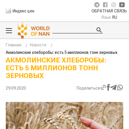
Индекс цен
ОБРАТНАЯ СВЯЗЬ
Язык
RU
Главная
Новости
Акмолинские хлеборобы: есть 5 миллионов тонн зерновых
АКМОЛИНСКИЕ ХЛЕБОРОБЫ:
ЕСТЬ 5 МИЛЛИОНОВ ТОНН
ЗЕРНОВЫХ
29.09.2020
Поделиться