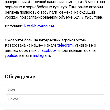
завершения уборочной кампании намолотив 5 млн. тонн
зерновых и зернобобовых культур. Еще ранее аграрии
региона полностью засыпали семена на будущий
урожай при запланированном объеме 529,7 тыс. тонн.
Источник:
kazakh-zerno.net
Смотрите больше интересных агроновостей
Казахстана на нашем канале
telegram
, узнавайте о
важных событиях в
facebook
и подписывайтесь на
youtube
канал и
instagram
.
Обсуждение