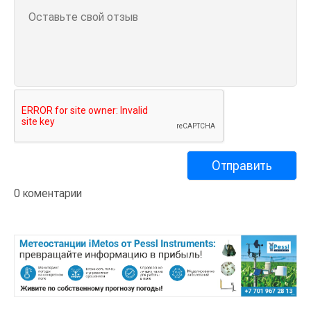
0 коментарии