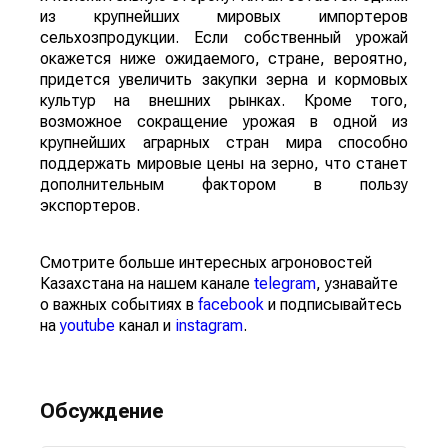
из крупнейших мировых импортеров
сельхозпродукции. Если собственный урожай
окажется ниже ожидаемого, стране, вероятно,
придется увеличить закупки зерна и кормовых
культур на внешних рынках. Кроме того,
возможное сокращение урожая в одной из
крупнейших аграрных стран мира способно
поддержать мировые цены на зерно, что станет
дополнительным фактором в пользу
экспортеров.
Смотрите больше интересных агроновостей
Казахстана на нашем канале
telegram
, узнавайте
о важных событиях в
facebook
и подписывайтесь
на
youtube
канал и
instagram
.
Обсуждение