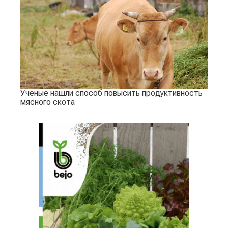
Ученые нашли способ повысить продуктивность
мясного скота