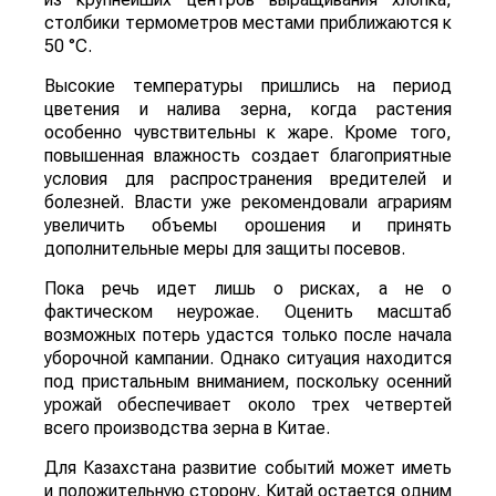
столбики термометров местами приближаются к
50 °C.
Высокие температуры пришлись на период
цветения и налива зерна, когда растения
особенно чувствительны к жаре. Кроме того,
повышенная влажность создает благоприятные
условия для распространения вредителей и
болезней. Власти уже рекомендовали аграриям
увеличить объемы орошения и принять
дополнительные меры для защиты посевов.
Пока речь идет лишь о рисках, а не о
фактическом неурожае. Оценить масштаб
возможных потерь удастся только после начала
уборочной кампании. Однако ситуация находится
под пристальным вниманием, поскольку осенний
урожай обеспечивает около трех четвертей
всего производства зерна в Китае.
Для Казахстана развитие событий может иметь
и положительную сторону. Китай остается одним