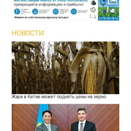
НОВОСТИ
Жара в Китае может поднять цены на зерно