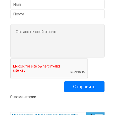
0 моментарии