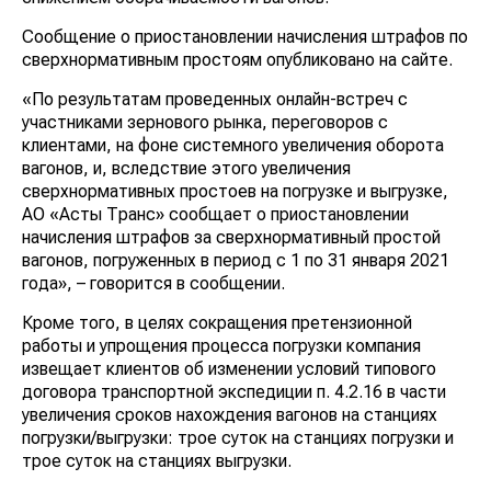
Сообщение о приостановлении начисления штрафов по
сверхнормативным простоям опубликовано на сайте.
«По результатам проведенных онлайн-встреч с
участниками зернового рынка, переговоров с
клиентами, на фоне системного увеличения оборота
вагонов, и, вследствие этого увеличения
сверхнормативных простоев на погрузке и выгрузке,
АО «Астық Транс» сообщает о приостановлении
начисления штрафов за сверхнормативный простой
вагонов, погруженных в период с 1 по 31 января 2021
года», – говорится в сообщении.
Кроме того, в целях сокращения претензионной
работы и упрощения процесса погрузки компания
извещает клиентов об изменении условий типового
договора транспортной экспедиции п. 4.2.16 в части
увеличения сроков нахождения вагонов на станциях
погрузки/выгрузки: трое суток на станциях погрузки и
трое суток на станциях выгрузки.