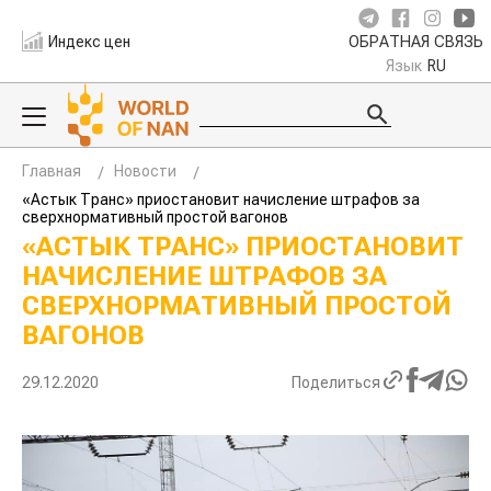
Индекс цен
ОБРАТНАЯ СВЯЗЬ
Язык
RU
Главная
Новости
«Астык Транс» приостановит начисление штрафов за
сверхнормативный простой вагонов
«АСТЫК ТРАНС» ПРИОСТАНОВИТ
НАЧИСЛЕНИЕ ШТРАФОВ ЗА
СВЕРХНОРМАТИВНЫЙ ПРОСТОЙ
ВАГОНОВ
29.12.2020
Поделиться