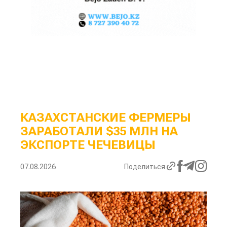
КАЗАХСТАНСКИЕ ФЕРМЕРЫ
ЗАРАБОТАЛИ $35 МЛН НА
ЭКСПОРТЕ ЧЕЧЕВИЦЫ
07.08.2026
Поделиться