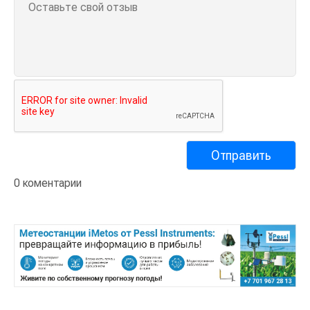
0 коментарии