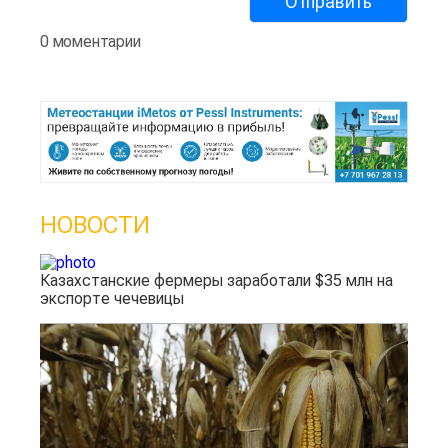
0 моментарии
НОВОСТИ
Казахстанские фермеры заработали $35 млн на
экспорте чечевицы