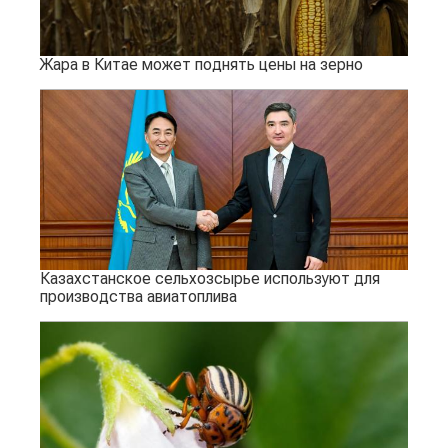
Жара в Китае может поднять цены на зерно
Казахстанское сельхозсырье используют для
производства авиатоплива