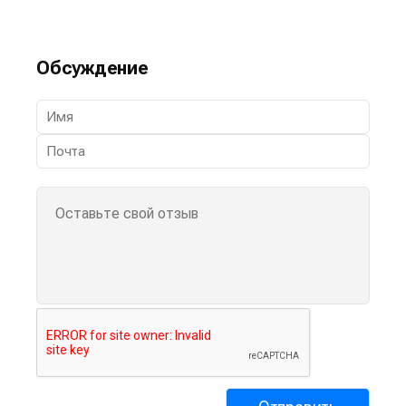
Обсуждение