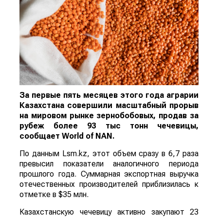
За первые пять месяцев этого года аграрии
Казахстана совершили масштабный прорыв
на мировом рынке зернобобовых, продав за
рубеж более 93 тыс тонн чечевицы,
сообщает
World
of
NAN
.
По данным Lsm.kz, этот объем сразу в 6,7 раза
превысил показатели аналогичного периода
прошлого года. Суммарная экспортная выручка
отечественных производителей приблизилась к
отметке в $35 млн.
Казахстанскую чечевицу активно закупают 23