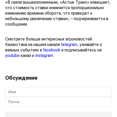
«В связи вышеизложенным, «Астык Транс» извещает,
что стоимость ставки изменится пропорционально
изменению времени оборота, что приведет к
небольшому увеличению ставки», – подчеркивается в
сообщении.
Смотрите больше интересных агроновостей
Казахстана на нашем канале
telegram
, узнавайте о
важных событиях в
facebook
и подписывайтесь на
youtube
канал и
instagram
.
Обсуждение