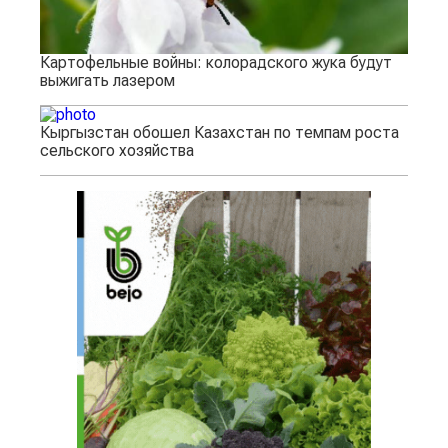
Картофельные войны: колорадского жука будут
выжигать лазером
Кыргызстан обошел Казахстан по темпам роста
сельского хозяйства