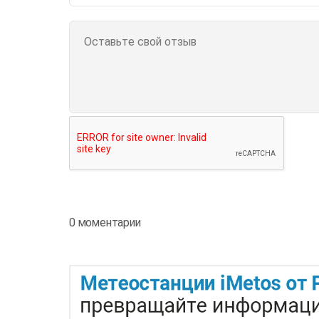
0 моментарии