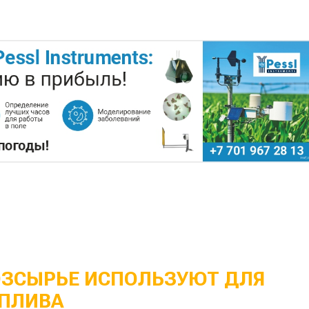
ОЗСЫРЬЕ ИСПОЛЬЗУЮТ ДЛЯ
ПЛИВА