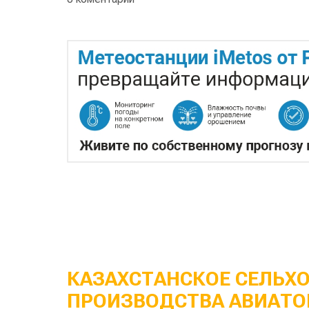
КАЗАХСТАНСКОЕ СЕЛЬХ
ПРОИЗВОДСТВА АВИАТО