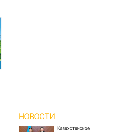
НОВОСТИ
Казахстанское