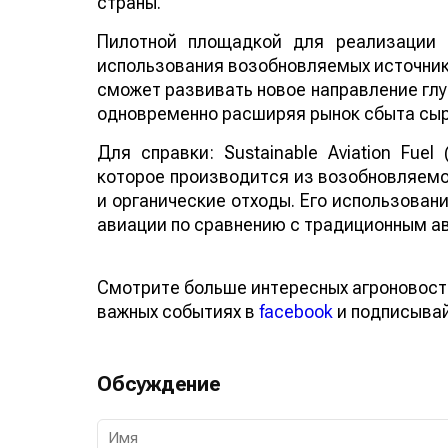
страны.
Пилотной площадкой для реализации 
использования возобновляемых источнико
сможет развивать новое направление глу
одновременно расширяя рынок сбыта сыр
Для справки: Sustainable Aviation Fuel
которое производится из возобновляемо
и органические отходы. Его использован
авиации по сравнению с традиционным а
Смотрите больше интересных агроновост
важных событиях в
facebook
и подписыва
Обсуждение