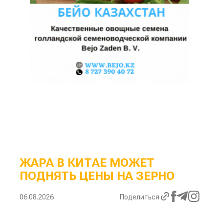
ЖАРА В КИТАЕ МОЖЕТ
ПОДНЯТЬ ЦЕНЫ НА ЗЕРНО
06.08.2026
Поделиться