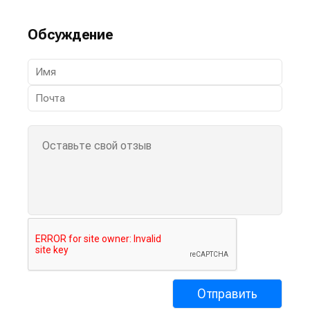
Обсуждение