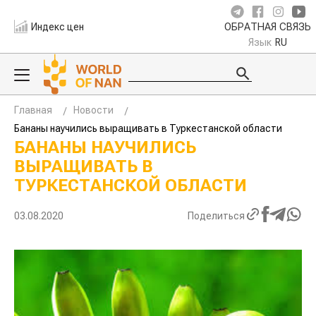
Индекс цен
ОБРАТНАЯ СВЯЗЬ
Язык
RU
Главная
Новости
Бананы научились выращивать в Туркестанской области
БАНАНЫ НАУЧИЛИСЬ
ВЫРАЩИВАТЬ В
ТУРКЕСТАНСКОЙ ОБЛАСТИ
03.08.2020
Поделиться