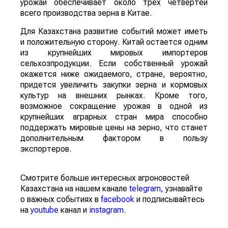
урожай обеспечивает около трех четвертей
всего производства зерна в Китае.
Для Казахстана развитие событий может иметь
и положительную сторону. Китай остается одним
из крупнейших мировых импортеров
сельхозпродукции. Если собственный урожай
окажется ниже ожидаемого, стране, вероятно,
придется увеличить закупки зерна и кормовых
культур на внешних рынках. Кроме того,
возможное сокращение урожая в одной из
крупнейших аграрных стран мира способно
поддержать мировые цены на зерно, что станет
дополнительным фактором в пользу
экспортеров.
Смотрите больше интересных агроновостей
Казахстана на нашем канале
telegram
, узнавайте
о важных событиях в
facebook
и подписывайтесь
на
youtube
канал и
instagram
.