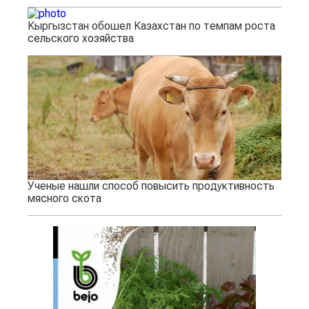
Кыргызстан обошел Казахстан по темпам роста
сельского хозяйства
Ученые нашли способ повысить продуктивность
мясного скота