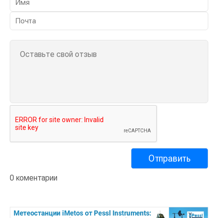
0 коментарии