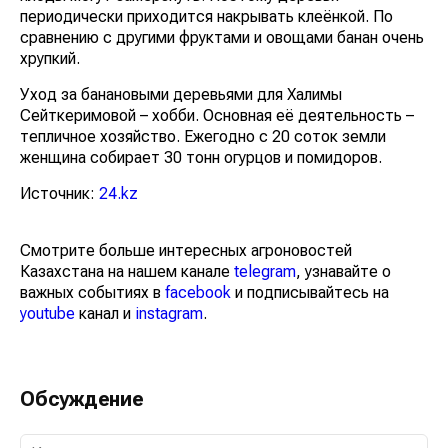
периодически приходится накрывать клеёнкой. По
сравнению с другими фруктами и овощами банан очень
хрупкий.
Уход за банановыми деревьями для Халимы
Сейткеримовой – хобби. Основная её деятельность –
тепличное хозяйство. Ежегодно с 20 соток земли
женщина собирает 30 тонн огурцов и помидоров.
Источник:
24.kz
Смотрите больше интересных агроновостей
Казахстана на нашем канале
telegram
, узнавайте о
важных событиях в
facebook
и подписывайтесь на
youtube
канал и
instagram
.
Обсуждение