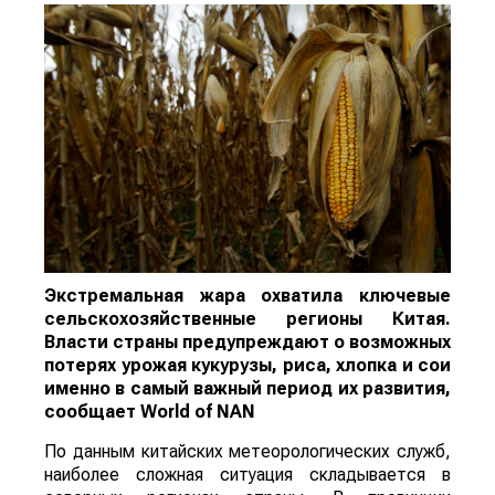
Экстремальная жара охватила ключевые
сельскохозяйственные регионы Китая.
Власти страны предупреждают о возможных
потерях урожая кукурузы, риса, хлопка и сои
именно в самый важный период их развития,
сообщает
World
of
NAN
По данным китайских метеорологических служб,
наиболее сложная ситуация складывается в