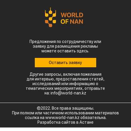
Предложения по сотрудничеству или
заявку для размещения рекламы
можете оставить здесь.
Оставить заявку
Другие запросы, включая пожелания
для интервью, предоставления статей,
исследований или информацию о
тематических мероприятиях, отправьте
на: info@world-nan.kz
©2022. Все права защищены.
При полном или частичном использовании материалов
ссылка на www.world-nan.kz обязательна.
Разработка сайтов в Астане