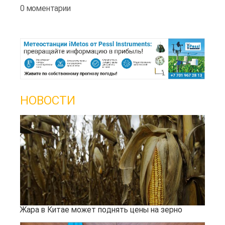
0 моментарии
НОВОСТИ
Жара в Китае может поднять цены на зерно