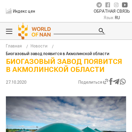
Индекс цен
ОБРАТНАЯ СВЯЗЬ
Язык
RU
Главная
Новости
Биогазовый завод появится в Акмолинской области
БИОГАЗОВЫЙ ЗАВОД ПОЯВИТСЯ
В АКМОЛИНСКОЙ ОБЛАСТИ
27.10.2020
Поделиться