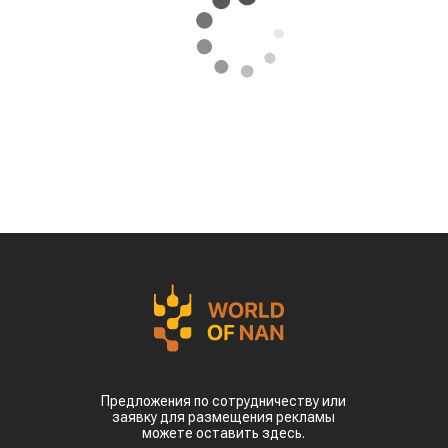
Предложения по сотрудничеству или
заявку для размещения рекламы
можете оставить здесь.