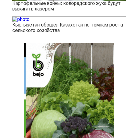
Картофельные войны: колорадского жука будут
выжигать лазером
Кыргызстан обошел Казахстан по темпам роста
сельского хозяйства