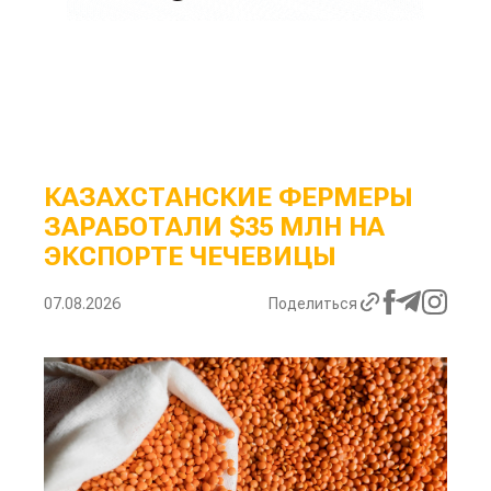
КАЗАХСТАНСКИЕ ФЕРМЕРЫ
ЗАРАБОТАЛИ $35 МЛН НА
ЭКСПОРТЕ ЧЕЧЕВИЦЫ
07.08.2026
Поделиться