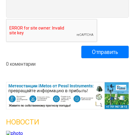
0 коментарии
НОВОСТИ