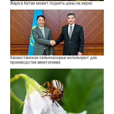
Жара в Китае может поднять цены на зерно
Казахстанское сельхозсырье используют для
производства авиатоплива