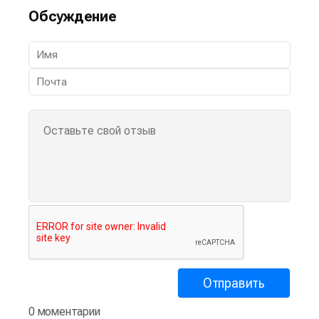
Обсуждение
0 моментарии