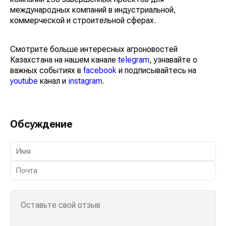
международных компаний в индустриальной,
коммерческой и строительной сферах.
Смотрите больше интересных агроновостей
Казахстана на нашем канале
telegram
, узнавайте о
важных событиях в
facebook
и подписывайтесь на
youtube
канал и
instagram
.
Обсуждение