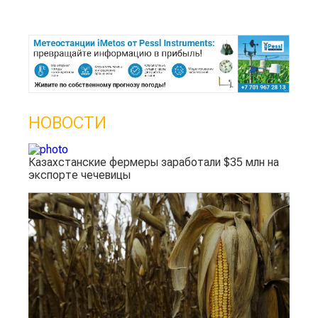
НОВОСТИ
Казахстанские фермеры заработали $35 млн на
экспорте чечевицы