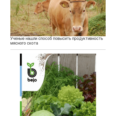
Ученые нашли способ повысить продуктивность
мясного скота