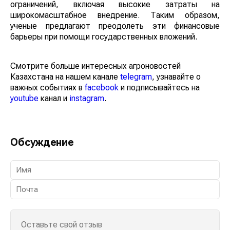
ограничений, включая высокие затраты на
широкомасштабное внедрение. Таким образом,
ученые предлагают преодолеть эти финансовые
барьеры при помощи государственных вложений.
Смотрите больше интересных агроновостей
Казахстана на нашем канале
telegram
, узнавайте о
важных событиях в
facebook
и подписывайтесь на
youtube
канал и
instagram
.
Обсуждение