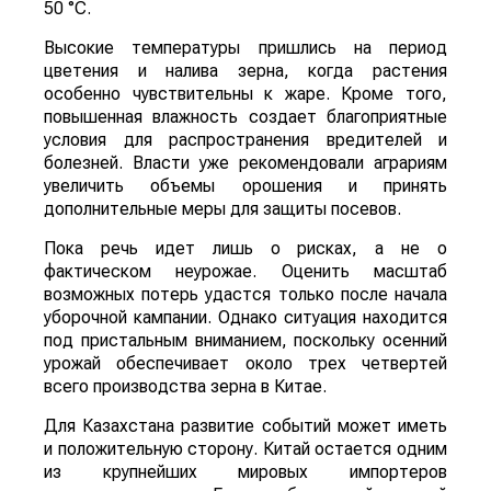
50 °C.
Высокие температуры пришлись на период
цветения и налива зерна, когда растения
особенно чувствительны к жаре. Кроме того,
повышенная влажность создает благоприятные
условия для распространения вредителей и
болезней. Власти уже рекомендовали аграриям
увеличить объемы орошения и принять
дополнительные меры для защиты посевов.
Пока речь идет лишь о рисках, а не о
фактическом неурожае. Оценить масштаб
возможных потерь удастся только после начала
уборочной кампании. Однако ситуация находится
под пристальным вниманием, поскольку осенний
урожай обеспечивает около трех четвертей
всего производства зерна в Китае.
Для Казахстана развитие событий может иметь
и положительную сторону. Китай остается одним
из крупнейших мировых импортеров