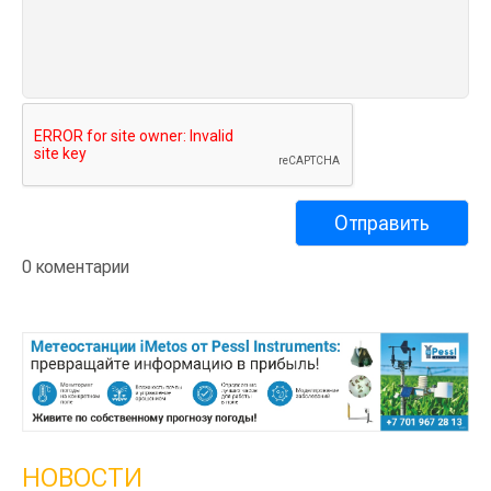
0 коментарии
НОВОСТИ