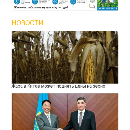
НОВОСТИ
Жара в Китае может поднять цены на зерно