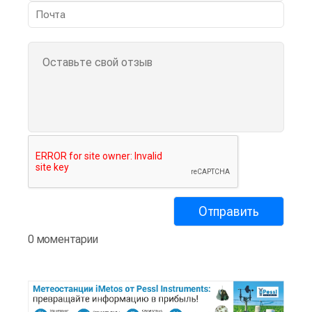
0 моментарии