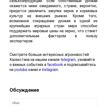
сельхозпродукции. Если собственный урожай
окажется ниже ожидаемого, стране, вероятно,
придется увеличить закупки зерна и кормовых
культур на внешних рынках. Кроме того,
возможное сокращение урожая в одной из
крупнейших аграрных стран мира способно
поддержать мировые цены на зерно, что станет
дополнительным фактором в пользу
экспортеров.
Смотрите больше интересных агроновостей
Казахстана на нашем канале
telegram
, узнавайте
о важных событиях в
facebook
и подписывайтесь
на
youtube
канал и
instagram
.
Обсуждение