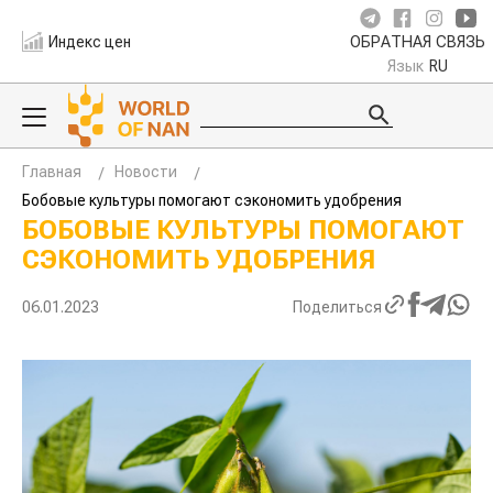
Индекс цен
ОБРАТНАЯ СВЯЗЬ
Язык
RU
Главная
Новости
Бобовые культуры помогают сэкономить удобрения
БОБОВЫЕ КУЛЬТУРЫ ПОМОГАЮТ
СЭКОНОМИТЬ УДОБРЕНИЯ
06.01.2023
Поделиться