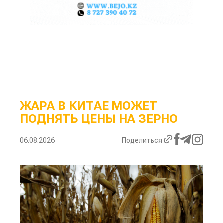
ЖАРА В КИТАЕ МОЖЕТ
ПОДНЯТЬ ЦЕНЫ НА ЗЕРНО
06.08.2026
Поделиться