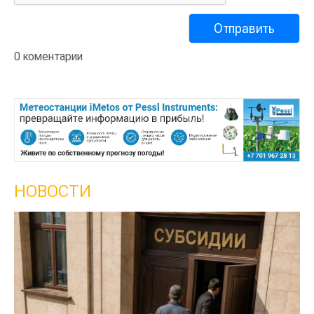
0 коментарии
НОВОСТИ