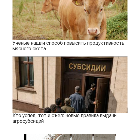
Ученые нашли способ повысить продуктивность
мясного скота
Кто успел, тот и съел: новые правила выдачи
агросубсидий