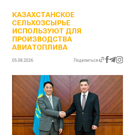
КАЗАХСТАНСКОЕ
СЕЛЬХОЗСЫРЬЕ
ИСПОЛЬЗУЮТ ДЛЯ
ПРОИЗВОДСТВА
АВИАТОПЛИВА
05.08.2026
Поделиться