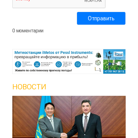
0 моментарии
НОВОСТИ