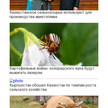
Казахстанское сельхозсырье используют для
производства авиатоплива
Картофельные войны: колорадского жука будут
выжигать лазером
Кыргызстан обошел Казахстан по темпам роста
сельского хозяйства