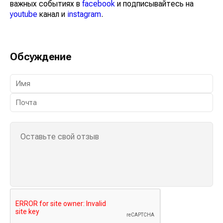
важных событиях в
facebook
и подписывайтесь на
youtube
канал и
instagram
.
Обсуждение