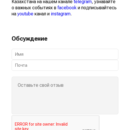
Казахстана на нашем канале
telegram
, узнавайте
о важных событиях в
facebook
и подписывайтесь
на
youtube
канал и
instagram
.
Обсуждение