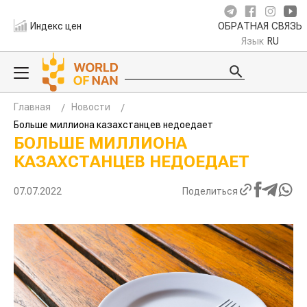
Индекс цен
ОБРАТНАЯ СВЯЗЬ
Язык
RU
Главная
Новости
Больше миллиона казахстанцев недоедает
БОЛЬШЕ МИЛЛИОНА
КАЗАХСТАНЦЕВ НЕДОЕДАЕТ
07.07.2022
Поделиться