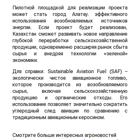
Пилотной площадкой для реализации проекта
может стать город Алатау. эффективного
использования возобновляемых источников
энергии. Если проект будет реализован,
Казахстан сможет развивать новое направление
глубокой переработки сельскохозяйственной
продукции, одновременно расширяя рынок сбыта
сырья и внедряя технологии «зеленой»
экономики.
Для справки: Sustainable Aviation Fuel (SAF) –
экологически чистое авиационное топливо,
которое производится из возобновляемого
сырья, включая сельскохозяйственную
продукцию и органические отходы. Его
использование позволяет значительно сократить
углеродный след авиации по сравнению с
традиционным авиационным керосином.
Смотрите больше интересных агроновостей