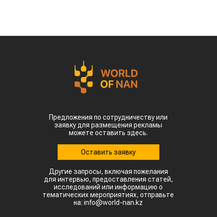
Предложения по сотрудничеству или
заявку для размещения рекламы
можете оставить здесь.
Оставить заявку
Другие запросы, включая пожелания
для интервью, предоставления статей,
исследований или информацию о
тематических мероприятиях, отправьте
на: info@world-nan.kz