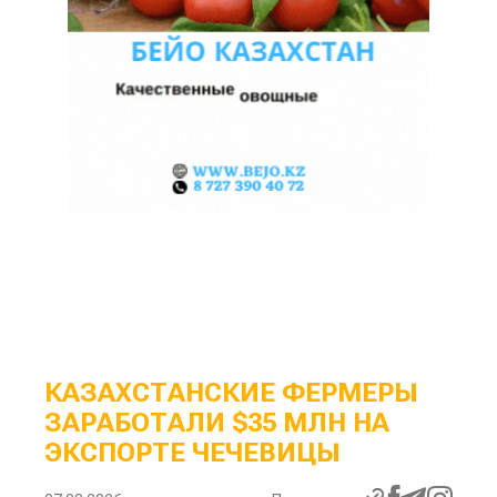
КАЗАХСТАНСКИЕ ФЕРМЕРЫ
ЗАРАБОТАЛИ $35 МЛН НА
ЭКСПОРТЕ ЧЕЧЕВИЦЫ