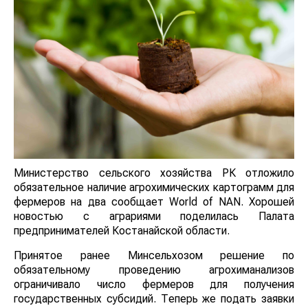
Министерство сельского хозяйства РК отложило
обязательное наличие агрохимических картограмм для
фермеров на два сообщает World of NAN. Хорошей
новостью с аграриями поделилась Палата
предпринимателей Костанайской области.
Принятое ранее Минсельхозом решение по
обязательному проведению агрохиманализов
ограничивало число фермеров для получения
государственных субсидий. Теперь же подать заявки