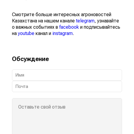
Смотрите больше интересных агроновостей
Казахстана на нашем канале
telegram
, узнавайте
о важных событиях в
facebook
и подписывайтесь
на
youtube
канал и
instagram
.
Обсуждение