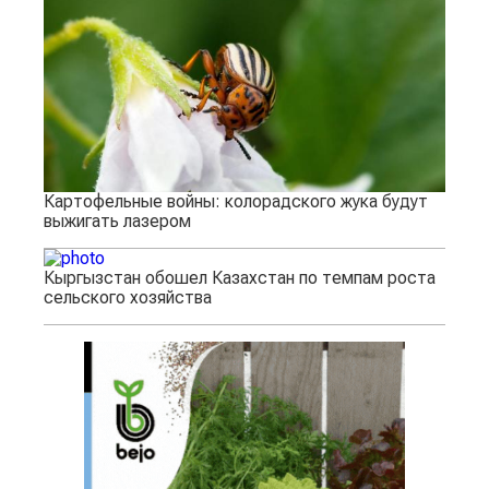
Картофельные войны: колорадского жука будут
выжигать лазером
Кыргызстан обошел Казахстан по темпам роста
сельского хозяйства