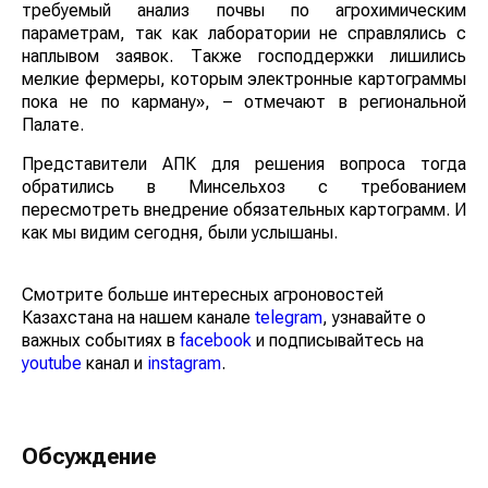
требуемый анализ почвы по агрохимическим
параметрам, так как лаборатории не справлялись с
наплывом заявок. Также господдержки лишились
мелкие фермеры, которым электронные картограммы
пока не по карману», – отмечают в региональной
Палате.
Представители АПК для решения вопроса тогда
обратились в Минсельхоз с требованием
пересмотреть внедрение обязательных картограмм. И
как мы видим сегодня, были услышаны.
Смотрите больше интересных агроновостей
Казахстана на нашем канале
telegram
, узнавайте о
важных событиях в
facebook
и подписывайтесь на
youtube
канал и
instagram
.
Обсуждение