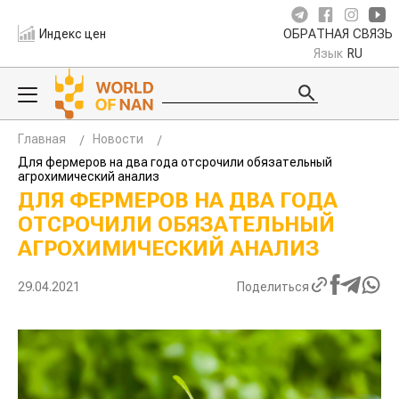
Индекс цен
ОБРАТНАЯ СВЯЗЬ
Язык
RU
Главная
Новости
Для фермеров на два года отсрочили обязательный
агрохимический анализ
ДЛЯ ФЕРМЕРОВ НА ДВА ГОДА
ОТСРОЧИЛИ ОБЯЗАТЕЛЬНЫЙ
АГРОХИМИЧЕСКИЙ АНАЛИЗ
29.04.2021
Поделиться