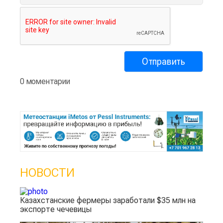
0 моментарии
НОВОСТИ
Казахстанские фермеры заработали $35 млн на
экспорте чечевицы