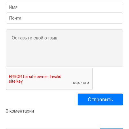
0 коментарии