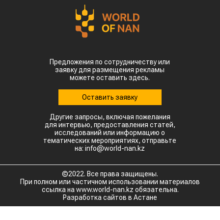
Предложения по сотрудничеству или
заявку для размещения рекламы
можете оставить здесь.
Оставить заявку
Другие запросы, включая пожелания
для интервью, предоставления статей,
исследований или информацию о
тематических мероприятиях, отправьте
на: info@world-nan.kz
©2022. Все права защищены.
При полном или частичном использовании материалов
ссылка на www.world-nan.kz обязательна.
Разработка сайтов в Астане