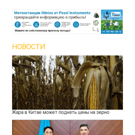
НОВОСТИ
Жара в Китае может поднять цены на зерно