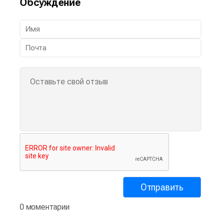
Обсуждение
0 моментарии