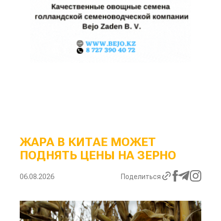
ЖАРА В КИТАЕ МОЖЕТ
ПОДНЯТЬ ЦЕНЫ НА ЗЕРНО
06.08.2026
Поделиться