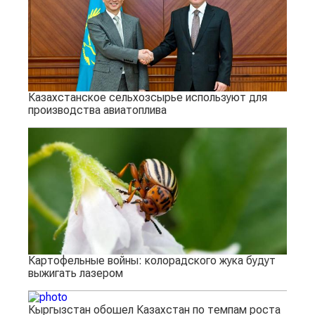
Казахстанское сельхозсырье используют для
производства авиатоплива
Картофельные войны: колорадского жука будут
выжигать лазером
Кыргызстан обошел Казахстан по темпам роста