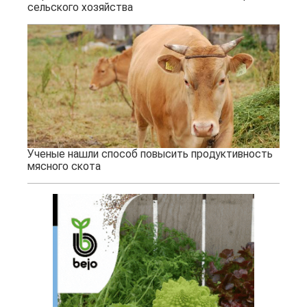
сельского хозяйства
Ученые нашли способ повысить продуктивность
мясного скота