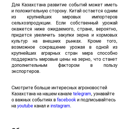
Для Казахстана развитие событий может иметь
и положительную сторону. Китай остается одним
из крупнейших мировых импортеров
сельхозпродукции. Если собственный урожай
окажется ниже ожидаемого, стране, вероятно,
придется увеличить закупки зерна и кормовых
культур на внешних рынках. Кроме того,
возможное сокращение урожая в одной из
крупнейших аграрных стран мира способно
поддержать мировые цены на зерно, что станет
дополнительным фактором в пользу
экспортеров.
Смотрите больше интересных агроновостей
Казахстана на нашем канале
telegram
, узнавайте
о важных событиях в
facebook
и подписывайтесь
на
youtube
канал и
instagram
.