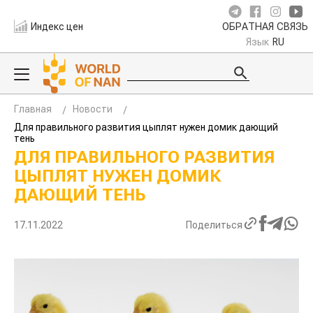
Индекс цен
ОБРАТНАЯ СВЯЗЬ
Язык
RU
Главная
Новости
Для правильного развития цыплят нужен домик дающий
тень
ДЛЯ ПРАВИЛЬНОГО РАЗВИТИЯ
ЦЫПЛЯТ НУЖЕН ДОМИК
ДАЮЩИЙ ТЕНЬ
17.11.2022
Поделиться