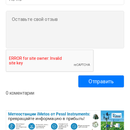
0 коментарии