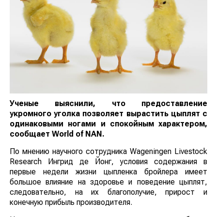
Ученые выяснили, что предоставление
укромного уголка позволяет вырастить цыплят с
одинаковыми ногами и спокойным характером,
сообщает
World
of
NAN
.
По мнению научного сотрудника Wageningen Livestock
Research Ингрид де Йонг, условия содержания в
первые недели жизни цыпленка бройлера имеет
большое влияние на здоровье и поведение цыплят,
следовательно, на их благополучие, прирост и
конечную прибыль производителя.