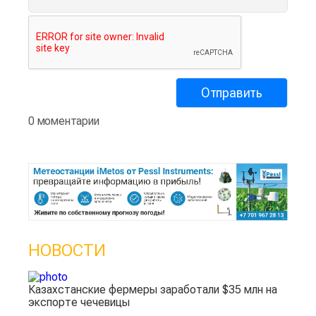
0 моментарии
НОВОСТИ
Казахстанские фермеры заработали $35 млн на
экспорте чечевицы