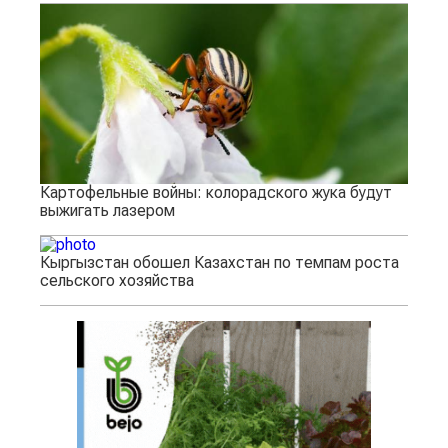
Картофельные войны: колорадского жука будут
выжигать лазером
Кыргызстан обошел Казахстан по темпам роста
сельского хозяйства