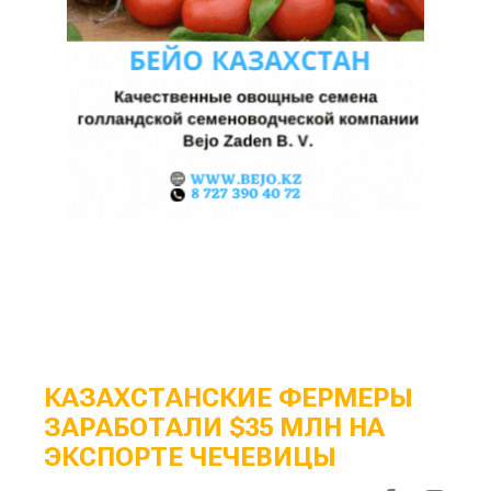
КАЗАХСТАНСКИЕ ФЕРМЕРЫ
ЗАРАБОТАЛИ $35 МЛН НА
ЭКСПОРТЕ ЧЕЧЕВИЦЫ