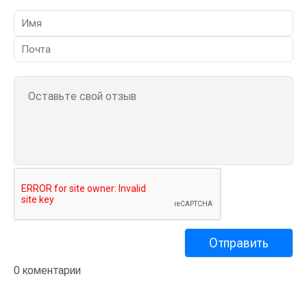
0 коментарии