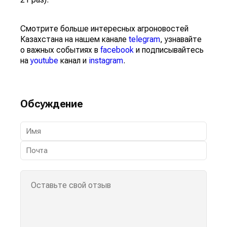
Смотрите больше интересных агроновостей
Казахстана на нашем канале
telegram
, узнавайте
о важных событиях в
facebook
и подписывайтесь
на
youtube
канал и
instagram
.
Обсуждение