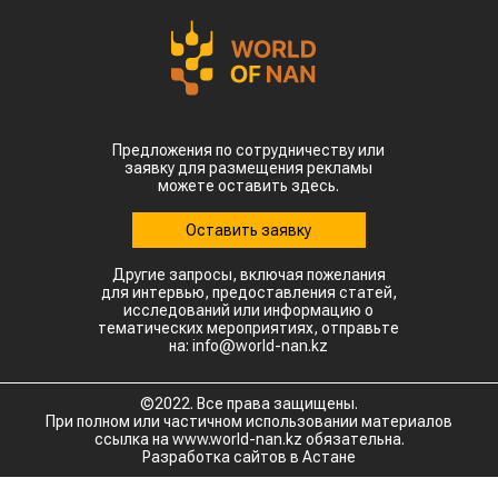
Предложения по сотрудничеству или
заявку для размещения рекламы
можете оставить здесь.
Оставить заявку
Другие запросы, включая пожелания
для интервью, предоставления статей,
исследований или информацию о
тематических мероприятиях, отправьте
на: info@world-nan.kz
©2022. Все права защищены.
При полном или частичном использовании материалов
ссылка на www.world-nan.kz обязательна.
Разработка сайтов в Астане