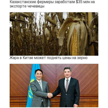
Казахстанские фермеры заработали $35 млн на
экспорте чечевицы
Жара в Китае может поднять цены на зерно