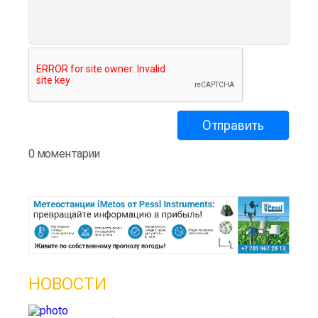
0 моментарии
НОВОСТИ