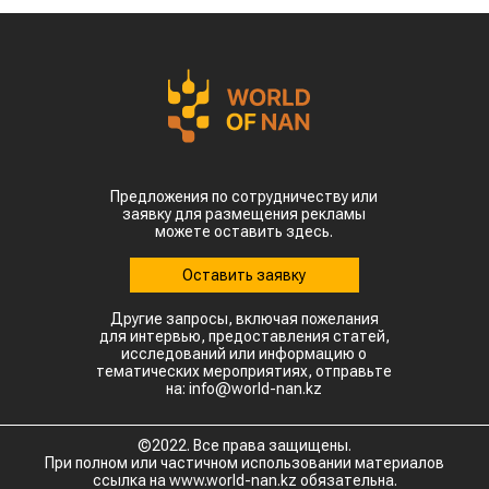
Предложения по сотрудничеству или
заявку для размещения рекламы
можете оставить здесь.
Оставить заявку
Другие запросы, включая пожелания
для интервью, предоставления статей,
исследований или информацию о
тематических мероприятиях, отправьте
на: info@world-nan.kz
©2022. Все права защищены.
При полном или частичном использовании материалов
ссылка на www.world-nan.kz обязательна.