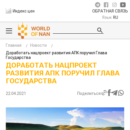
Индекс цен
ОБРАТНАЯ СВЯЗЬ
Язык
RU
Главная
Новости
Доработать нацпроект развития АПК поручил Глава
Государства
ДОРАБОТАТЬ НАЦПРОЕКТ
РАЗВИТИЯ АПК ПОРУЧИЛ ГЛАВА
ГОСУДАРСТВА
22.04.2021
Поделиться