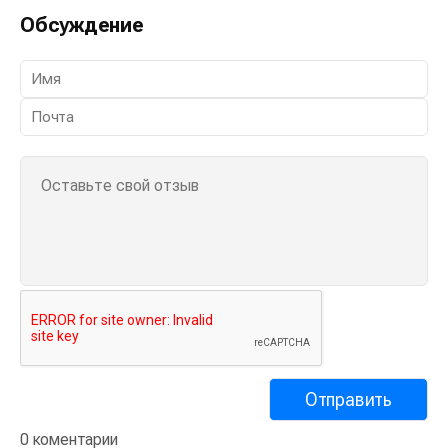
Обсуждение
0 коментарии