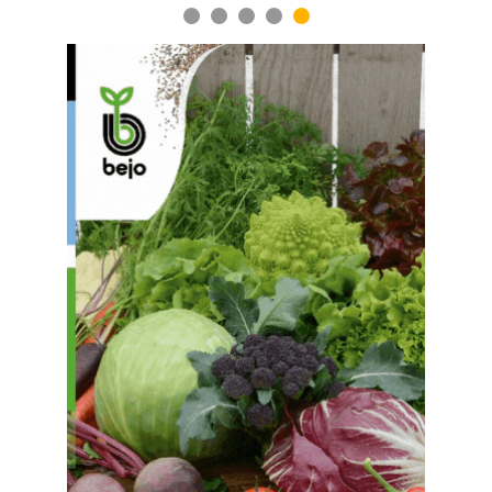
1
2
3
4
5