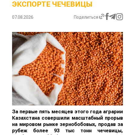
ЭКСПОРТЕ ЧЕЧЕВИЦЫ
07.08.2026
Поделиться
За первые пять месяцев этого года аграрии
Казахстана совершили масштабный прорыв
на мировом рынке зернобобовых, продав за
рубеж более 93 тыс тонн чечевицы,