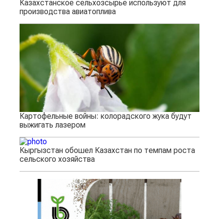
Казахстанское сельхозсырье используют для
производства авиатоплива
Картофельные войны: колорадского жука будут
выжигать лазером
Кыргызстан обошел Казахстан по темпам роста
сельского хозяйства