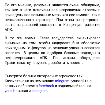
По его мнению, документ является очень обширным,
так как в него включены все направления отрасли и
приведены все возможные меры как системного, так и
реализационного характера. При этом он предложил
часть направлений включить в Концепцию развития
АПК.
В то же время, Глава государства акцентировал
внимание на том, чтобы нацпроект был абсолютно
прикладным, с фокусом на решение узловых аспектов
развития. В целом он одобрил базовые подходы к
реформированию АПК. По итогам обсуждения
Правительству поручено доработать проект.
Смотрите больше интересных агроновостей
Казахстана на нашем канале
telegram
, узнавайте о
важных событиях в
facebook
и подписывайтесь на
youtube
канал и
instagram
.