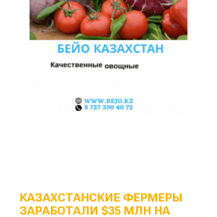
КАЗАХСТАНСКИЕ ФЕРМЕРЫ
ЗАРАБОТАЛИ $35 МЛН НА