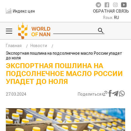
Индекс цен
ОБРАТНАЯ СВЯЗЬ
Язык
RU
Главная
Новости
Экспортная пошлина на подсолнечное масло России упадет
до ноля
ЭКСПОРТНАЯ ПОШЛИНА НА
ПОДСОЛНЕЧНОЕ МАСЛО РОССИИ
УПАДЕТ ДО НОЛЯ
27.03.2024
Поделиться