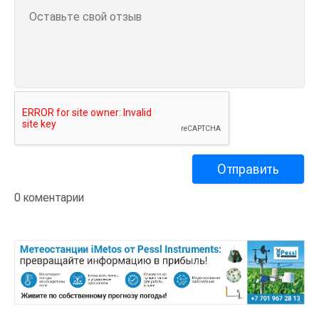
0 коментарии