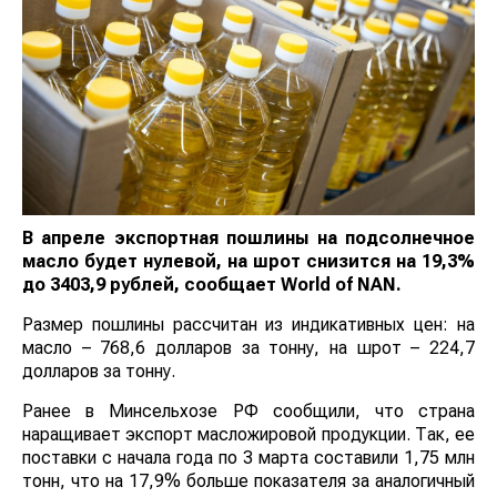
В апреле экспортная пошлины на подсолнечное
масло будет нулевой, на шрот снизится на 19,3%
до 3403,9 рублей, сообщает
World
of
NAN
.
Размер пошлины рассчитан из индикативных цен: на
масло – 768,6 долларов за тонну, на шрот – 224,7
долларов за тонну.
Ранее в Минсельхозе РФ сообщили, что страна
наращивает экспорт масложировой продукции. Так, ее
поставки с начала года по 3 марта составили 1,75 млн
тонн, что на 17,9% больше показателя за аналогичный