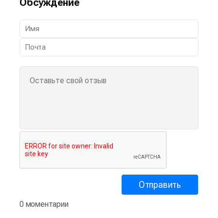
Обсуждение
0 моментарии