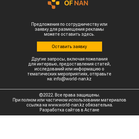
Предложения по сотрудничеству или
заявку для размещения рекламы
можете оставить здесь.
Оставить заявку
Другие запросы, включая пожелания
для интервью, предоставления статей,
исследований или информацию о
тематических мероприятиях, отправьте
на: info@world-nan.kz
©2022. Все права защищены.
При полном или частичном использовании материалов
ссылка на www.world-nan.kz обязательна.
Разработка сайтов в Астане