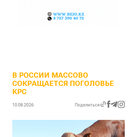
В РОССИИ МАССОВО
СОКРАЩАЕТСЯ ПОГОЛОВЬЕ
КРС
10.08.2026
Поделиться