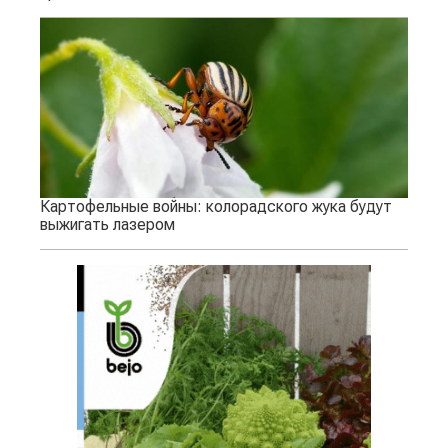
Картофельные войны: колорадского жука будут
выжигать лазером