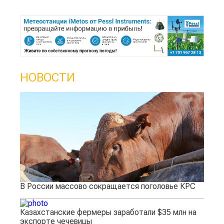
НОВОСТИ
В России массово сокращается поголовье КРС
Казахстанские фермеры заработали $35 млн на
экспорте чечевицы