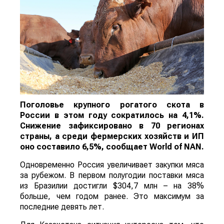
Поголовье крупного рогатого скота в
России в этом году сократилось на 4,1%.
Снижение зафиксировано в 70 регионах
страны, а среди фермерских хозяйств и ИП
оно составило 6,5%, сообщает
World
of
NAN
.
Одновременно Россия увеличивает закупки мяса
за рубежом. В первом полугодии поставки мяса
из Бразилии достигли $304,7 млн – на 38%
больше, чем годом ранее. Это максимум за
последние девять лет.