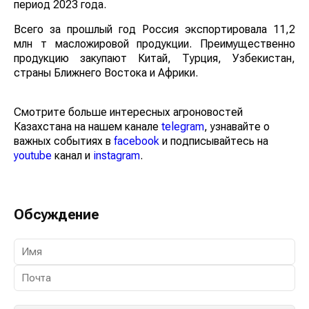
период 2023 года.
Всего за прошлый год Россия экспортировала 11,2
млн т масложировой продукции. Преимущественно
продукцию закупают Китай, Турция, Узбекистан,
страны Ближнего Востока и Африки.
Смотрите больше интересных агроновостей
Казахстана на нашем канале
telegram
, узнавайте о
важных событиях в
facebook
и подписывайтесь на
youtube
канал и
instagram
.
Обсуждение