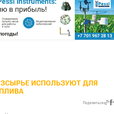
ОЗСЫРЬЕ ИСПОЛЬЗУЮТ ДЛЯ
ПЛИВА
Поделиться