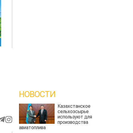
НОВОСТИ
Казахстанское
сельхозсырье
используют для
производства
авиатоплива