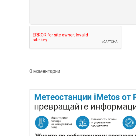
0 моментарии