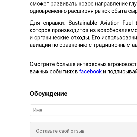
сможет развивать новое направление глу
одновременно расширяя рынок сбыта сыр
Для справки: Sustainable Aviation Fuel
которое производится из возобновляемо
и органические отходы. Его использован
авиации по сравнению с традиционным а
Смотрите больше интересных агроновост
важных событиях в
facebook
и подписыва
Обсуждение