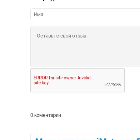
0 коментарии