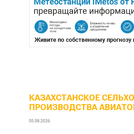
КАЗАХСТАНСКОЕ СЕЛЬХ
ПРОИЗВОДСТВА АВИАТО
05.08.2026