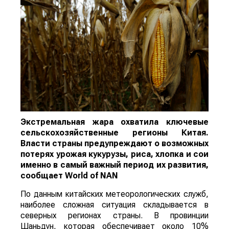
Экстремальная жара охватила ключевые
сельскохозяйственные регионы Китая.
Власти страны предупреждают о возможных
потерях урожая кукурузы, риса, хлопка и сои
именно в самый важный период их развития,
сообщает
World
of
NAN
По данным китайских метеорологических служб,
наиболее сложная ситуация складывается в
северных регионах страны. В провинции
Шаньдун, которая обеспечивает около 10%