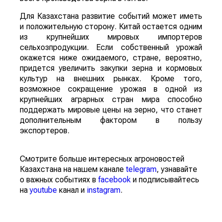
Для Казахстана развитие событий может иметь
и положительную сторону. Китай остается одним
из крупнейших мировых импортеров
сельхозпродукции. Если собственный урожай
окажется ниже ожидаемого, стране, вероятно,
придется увеличить закупки зерна и кормовых
культур на внешних рынках. Кроме того,
возможное сокращение урожая в одной из
крупнейших аграрных стран мира способно
поддержать мировые цены на зерно, что станет
дополнительным фактором в пользу
экспортеров.
Смотрите больше интересных агроновостей
Казахстана на нашем канале
telegram
, узнавайте
о важных событиях в
facebook
и подписывайтесь
на
youtube
канал и
instagram
.