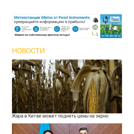
НОВОСТИ
Жара в Китае может поднять цены на зерно