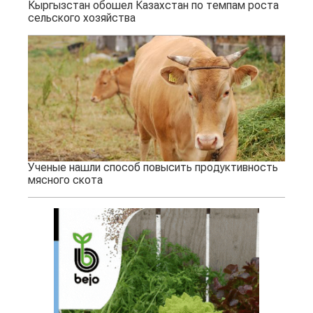
Кыргызстан обошел Казахстан по темпам роста
сельского хозяйства
Ученые нашли способ повысить продуктивность
мясного скота