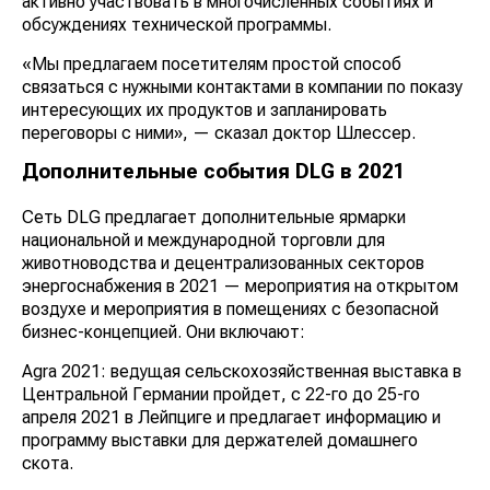
активно участвовать в многочисленных событиях и
обсуждениях технической программы.
«Мы предлагаем посетителям простой способ
связаться с нужными контактами в компании по показу
интересующих их продуктов и запланировать
переговоры с ними», — сказал доктор Шлессер.
Дополнительные события DLG в 2021
Сеть DLG предлагает дополнительные ярмарки
национальной и международной торговли для
животноводства и децентрализованных секторов
энергоснабжения в 2021 — мероприятия на открытом
воздухе и мероприятия в помещениях с безопасной
бизнес-концепцией. Они включают:
Аgra 2021: ведущая сельскохозяйственная выставка в
Центральной Германии пройдет, с 22-го до 25-го
апреля 2021 в Лейпциге и предлагает информацию и
программу выставки для держателей домашнего
скота.