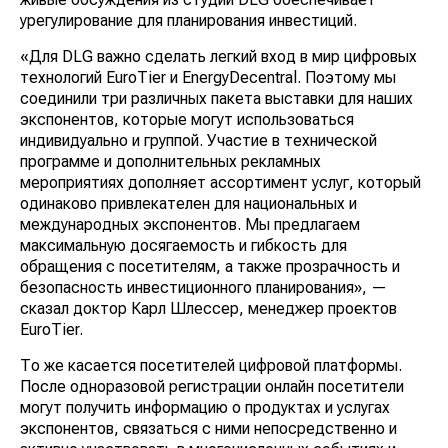
урегулирование для планирования инвестиций.
«Для DLG важно сделать легкий вход в мир цифровых
технологий EuroTier и EnergyDecentral. Поэтому мы
соединили три различных пакета выставки для наших
экспонентов, которые могут использоваться
индивидуально и группой. Участие в технической
программе и дополнительных рекламных
мероприятиях дополняет ассортимент услуг, который
одинаково привлекателен для национальных и
международных экспонентов. Мы предлагаем
максимальную досягаемость и гибкость для
обращения с посетителям, а также прозрачность и
безопасность инвестиционного планирования», —
сказал доктор Карл Шлессер, менеджер проектов
EuroTier.
То же касается посетителей цифровой платформы.
После одноразовой регистрации онлайн посетители
могут получить информацию о продуктах и услугах
экспонентов, связаться с ними непосредственно и