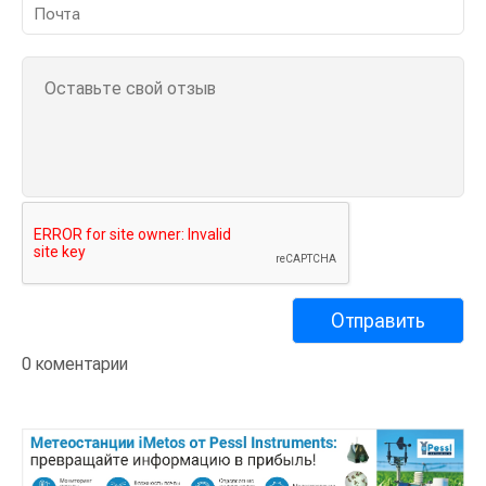
0 коментарии