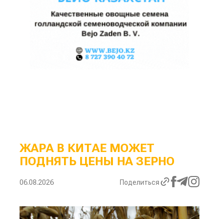
ЖАРА В КИТАЕ МОЖЕТ
ПОДНЯТЬ ЦЕНЫ НА ЗЕРНО
06.08.2026
Поделиться