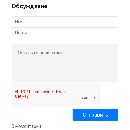
Обсуждение
0 моментарии