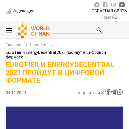
Индекс цен
ОБРАТНАЯ СВЯЗЬ
Язык
RU
Главная
Новости
EuroTier и EnergyDecentral 2021 пройдут в цифровой
формате
EUROTIER И ENERGYDECENTRAL
2021 ПРОЙДУТ В ЦИФРОВОЙ
ФОРМАТЕ
04.11.2020
Поделиться