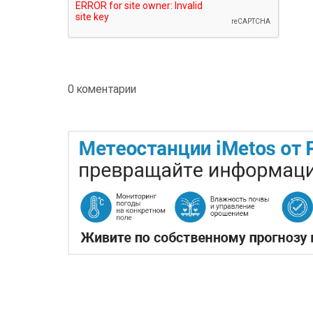
0 коментарии