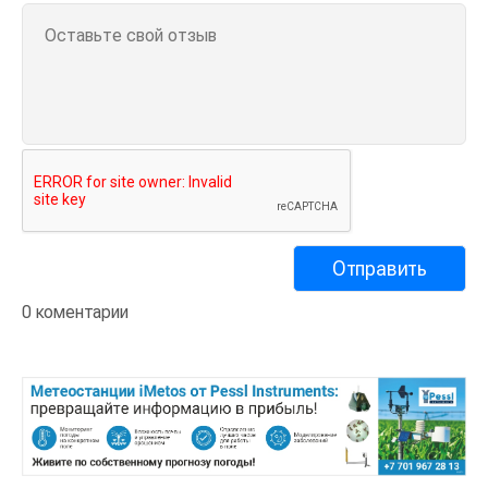
0 коментарии