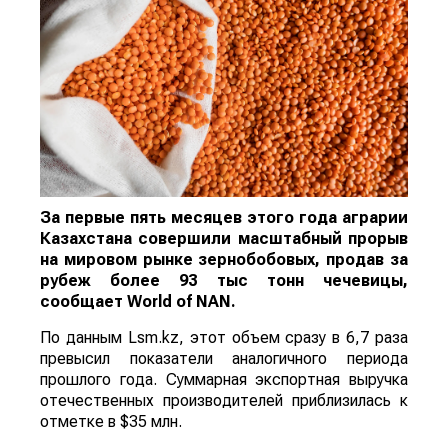
За первые пять месяцев этого года аграрии
Казахстана совершили масштабный прорыв
на мировом рынке зернобобовых, продав за
рубеж более 93 тыс тонн чечевицы,
сообщает
World
of
NAN
.
По данным Lsm.kz, этот объем сразу в 6,7 раза
превысил показатели аналогичного периода
прошлого года. Суммарная экспортная выручка
отечественных производителей приблизилась к
отметке в $35 млн.