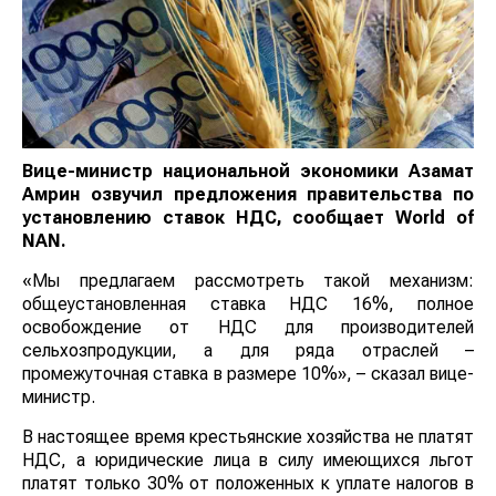
Вице-министр национальной экономики Азамат
Амрин озвучил предложения правительства по
установлению ставок НДС, сообщает
World
of
NAN
.
«Мы предлагаем рассмотреть такой механизм:
общеустановленная ставка НДС 16%, полное
освобождение от НДС для производителей
сельхозпродукции, а для ряда отраслей –
промежуточная ставка в размере 10%», – сказал вице-
министр.
В настоящее время крестьянские хозяйства не платят
НДС, а юридические лица в силу имеющихся льгот
платят только 30% от положенных к уплате налогов в