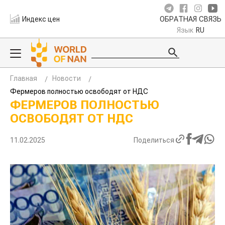
Индекс цен
ОБРАТНАЯ СВЯЗЬ
Язык
RU
Главная
Новости
Фермеров полностью освободят от НДС
ФЕРМЕРОВ ПОЛНОСТЬЮ
ОСВОБОДЯТ ОТ НДС
11.02.2025
Поделиться