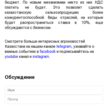
бюджет. По новым механизмам никто из них НДС
платить не будет. Это позволит сделать
казахстанскую сельхозпродукцию более
конкурентоспособной. Виды отраслей, на которые
будет распространяться ставка в 10%, еще
обсуждаются с бизнесом.
Смотрите больше интересных агроновостей
Казахстана на нашем канале
telegram
, узнавайте о
важных событиях в
facebook
и подписывайтесь на
youtube
канал и
instagram
.
Обсуждение