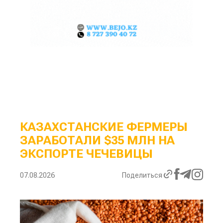
КАЗАХСТАНСКИЕ ФЕРМЕРЫ
ЗАРАБОТАЛИ $35 МЛН НА
ЭКСПОРТЕ ЧЕЧЕВИЦЫ
07.08.2026
Поделиться