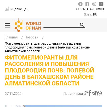
Индекс цен
ОБРАТНАЯ СВЯЗЬ
Язык
RU
Главная
Новости
Фитомелиоранты для рассоления и повышения
плодородия почв: полевой день в Балхашском районе
Алматинской области
ФИТОМЕЛИОРАНТЫ ДЛЯ
РАССОЛЕНИЯ И ПОВЫШЕНИЯ
ПЛОДОРОДИЯ ПОЧВ: ПОЛЕВОЙ
ДЕНЬ В БАЛХАШСКОМ РАЙОНЕ
АЛМАТИНСКОЙ ОБЛАСТИ
07.11.2020
Поделиться