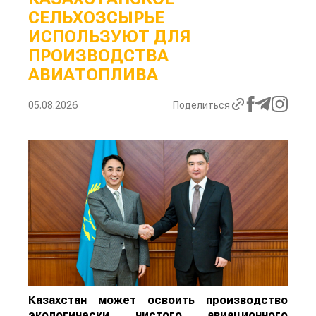
СЕЛЬХОЗСЫРЬЕ
ИСПОЛЬЗУЮТ ДЛЯ
ПРОИЗВОДСТВА
АВИАТОПЛИВА
05.08.2026
Поделиться
Казахстан может освоить производство
экологически чистого авиационного