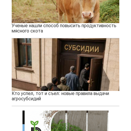
Ученые нашли способ повысить продуктивность
мясного скота
Кто успел, тот и съел: новые правила выдачи
агросубсидий