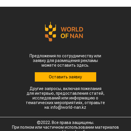
Предложения по сотрудничеству или
заявку для размещения рекламы
можете оставить здесь.
Оставить заявку
Другие запросы, включая пожелания
для интервью, предоставления статей,
исследований или информацию о
тематических мероприятиях, отправьте
на: info@world-nan.kz
©2022. Все права защищены.
При полном или частичном использовании материалов