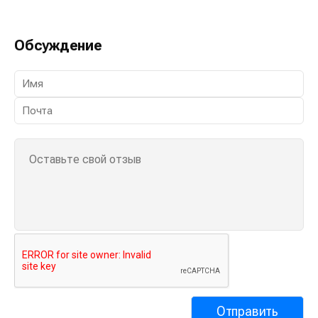
Обсуждение