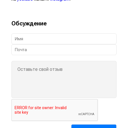
Обсуждение