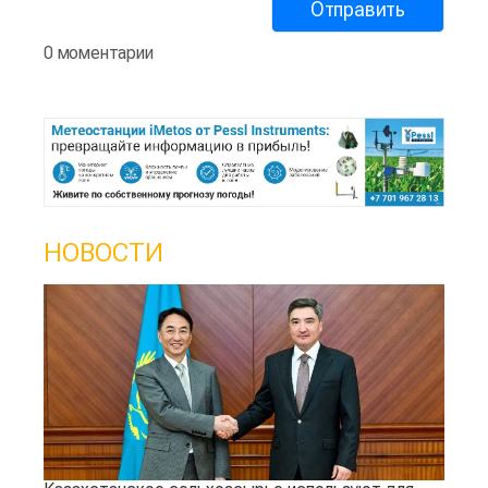
0 моментарии
НОВОСТИ