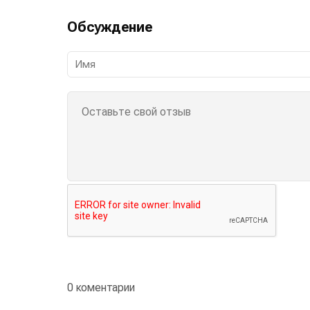
Обсуждение
0 коментарии