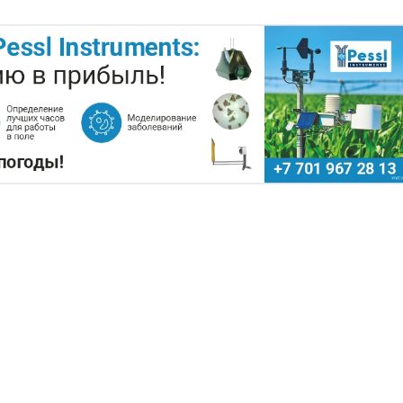
ПОДНЯТЬ ЦЕНЫ НА ЗЕРНО
Поделиться