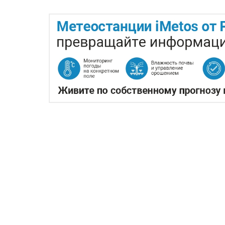
ЖАРА В КИТАЕ МОЖЕТ 
06.08.2026