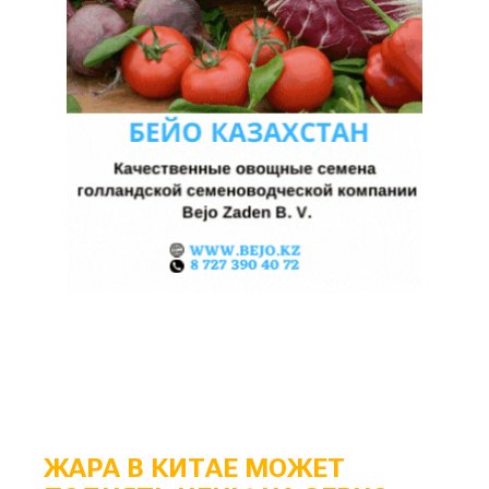
ЖАРА В КИТАЕ МОЖЕТ