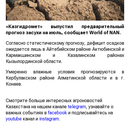
«Казгидромет» выпустил предварительный
прогноз засухи на июль, сообщает
World
of
NAN
.
Согласно статистическому прогнозу, дефицит осадков
ожидается лишь в Айтебийском районе Актюбинской и
Кармакшинском и Казалинском районах
Кызылординской области.
Умеренно влажные условия прогнозируются в
Кербулакском районе Алматинской области и в г.
Конаев.
Смотрите больше интересных агроновостей
Казахстана на нашем канале
telegram
, узнавайте о
важных событиях в
facebook
и подписывайтесь на
youtube
канал и
instagram
.