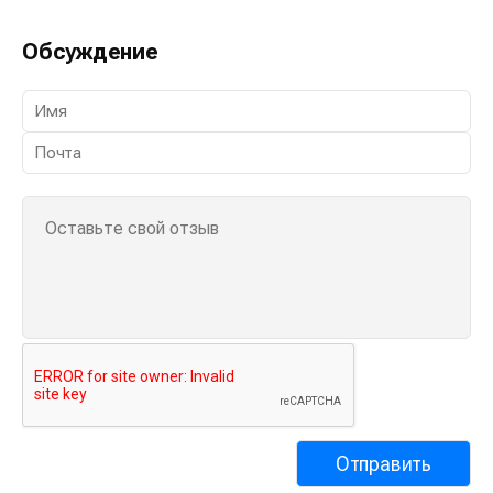
Обсуждение