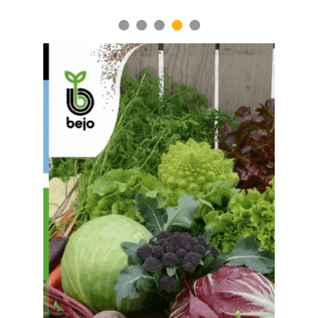
1
2
3
4
5