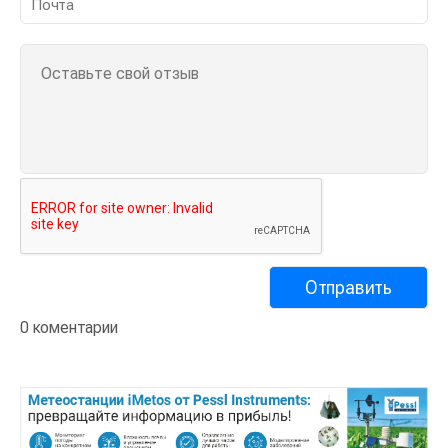
0 коментарии