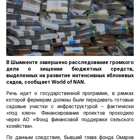
В Шымкенте завершено расследование громкого
дела о хищении бюджетных средств,
выделенных на развитие интенсивных
яблоневых садов, сообщает
World
of
NAN
.
Речь идет о государственной программе, в рамках
которой фермерам должны были передавать готовые
садовые участки с инфраструктурой – фактически
«под ключ». Финансирование проектов проходило
через АО «Фонд финансовой поддержки сельского
хозяйства».