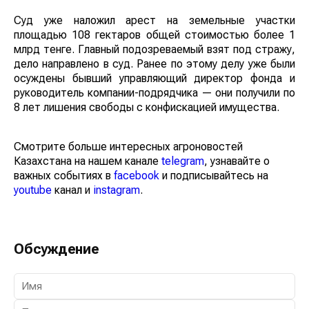
назначению.
Суд уже наложил арест на земельные участки
площадью 108 гектаров общей стоимостью более 1
млрд тенге. Главный подозреваемый взят под стражу,
дело направлено в суд. Ранее по этому делу уже были
осуждены бывший управляющий директор фонда и
руководитель компании-подрядчика — они получили
по 8 лет лишения свободы с конфискацией
имущества.
Смотрите больше интересных агроновостей
Казахстана на нашем канале
telegram
, узнавайте о
важных событиях в
facebook
и подписывайтесь на
youtube
канал и
instagram
.
Обсуждение