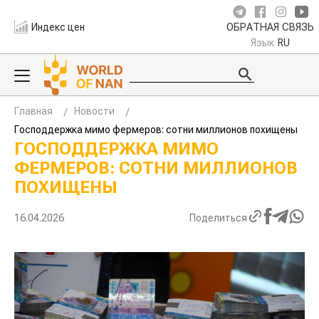
Индекс цен
ОБРАТНАЯ СВЯЗЬ
Язык
RU
Главная
Новости
Господдержка мимо фермеров: сотни миллионов
похищены
ГОСПОДДЕРЖКА МИМО
ФЕРМЕРОВ: СОТНИ МИЛЛИОНОВ
ПОХИЩЕНЫ
16.04.2026
Поделиться