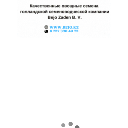
ЖАРА В КИТАЕ МОЖЕТ
ПОДНЯТЬ ЦЕНЫ НА ЗЕРНО
06.08.2026
Поделиться