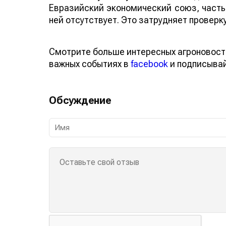
Евразийский экономический союз, часть
ней отсутствует. Это затрудняет проверк
Смотрите больше интересных агроновос
о важных событиях в
facebook
и подписы
Обсуждение