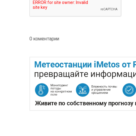
0 коментарии