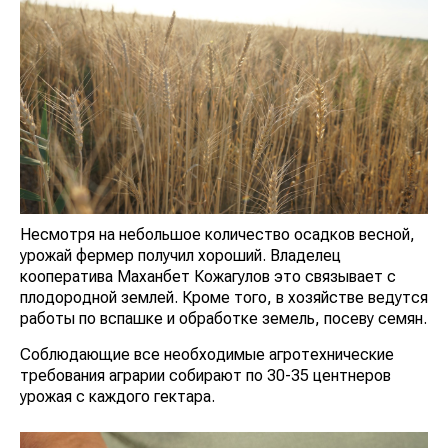
Несмотря на небольшое количество осадков весной,
урожай фермер получил хороший. Владелец
кооператива Маханбет Кожагулов это связывает с
плодородной землей. Кроме того, в хозяйстве ведутся
работы по вспашке и обработке земель, посеву семян.
Соблюдающие все необходимые агротехнические
требования аграрии собирают по 30-35 центнеров
урожая с каждого гектара.