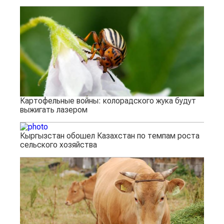
Картофельные войны: колорадского жука будут
выжигать лазером
Кыргызстан обошел Казахстан по темпам роста
сельского хозяйства