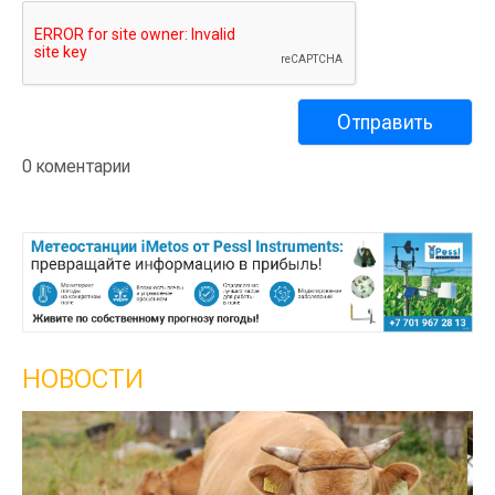
0 коментарии
НОВОСТИ