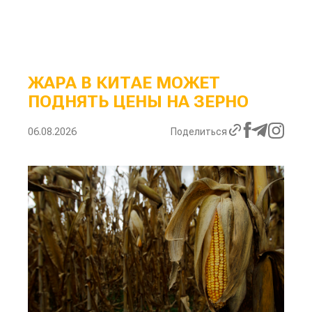
ЖАРА В КИТАЕ МОЖЕТ
ПОДНЯТЬ ЦЕНЫ НА ЗЕРНО
06.08.2026
Поделиться