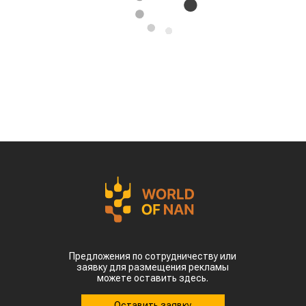
Предложения по сотрудничеству или
заявку для размещения рекламы
можете оставить здесь.
Оставить заявку