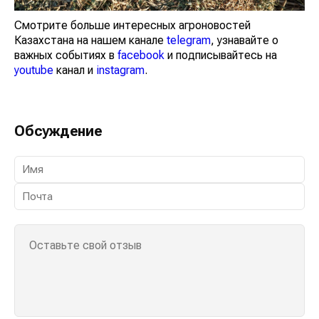
Смотрите больше интересных агроновостей
Казахстана на нашем канале
telegram
, узнавайте о
важных событиях в
facebook
и подписывайтесь на
youtube
канал и
instagram
.
Обсуждение