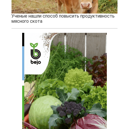
Ученые нашли способ повысить продуктивность
мясного скота