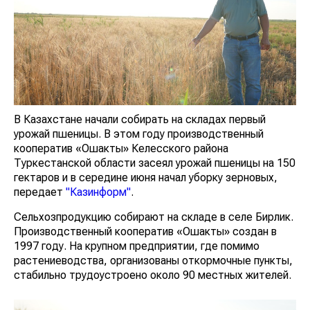
В Казахстане начали собирать на складах первый
урожай пшеницы. В этом году производственный
кооператив «Ошакты» Келесского района
Туркестанской области засеял урожай пшеницы на 150
гектаров и в середине июня начал уборку зерновых,
передает
"Казинформ"
.
Сельхозпродукцию собирают на складе в селе Бирлик.
Производственный кооператив «Ошакты» создан в
1997 году. На крупном предприятии, где помимо
растениеводства, организованы откормочные пункты,
стабильно трудоустроено около 90 местных жителей.