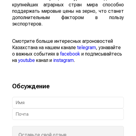
крупнейших аграрных стран мира способно
поддержать мировые цены на зерно, что станет
дополнительным фактором в пользу
экспортеров.
Смотрите больше интересных агроновостей
Казахстана на нашем канале
telegram
, узнавайте
о важных событиях в
facebook
и подписывайтесь
на
youtube
канал и
instagram
.
Обсуждение