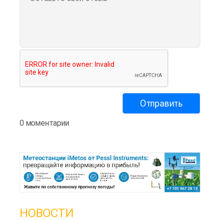
0 моментарии
НОВОСТИ