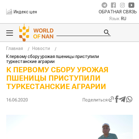
Индекс цен
ОБРАТНАЯ СВЯЗЬ
Язык
RU
Главная
Новости
К первому сбору урожая пшеницы приступили
туркестанские аграрии
К ПЕРВОМУ СБОРУ УРОЖАЯ
ПШЕНИЦЫ ПРИСТУПИЛИ
ТУРКЕСТАНСКИЕ АГРАРИИ
16.06.2020
Поделиться