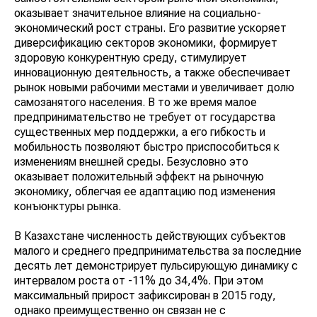
оказывает значительное влияние на социально-
экономический рост страны. Его развитие ускоряет
диверсификацию секторов экономики, формирует
здоровую конкурентную среду, стимулирует
инновационную деятельность, а также обеспечивает
рынок новыми рабочими местами и увеличивает долю
самозанятого населения. В то же время малое
предпринимательство не требует от государства
существенных мер поддержки, а его гибкость и
мобильность позволяют быстро приспособиться к
изменениям внешней среды. Безусловно это
оказывает положительный эффект на рыночную
экономику, облегчая ее адаптацию под изменения
конъюнктуры рынка.
В Казахстане численность действующих субъектов
малого и среднего предпринимательства за последние
десять лет демонстрирует пульсирующую динамику с
интервалом роста от -11% до 34,4%. При этом
максимальный прирост зафиксирован в 2015 году,
однако преимущественно он связан не с