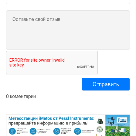
0 коментарии