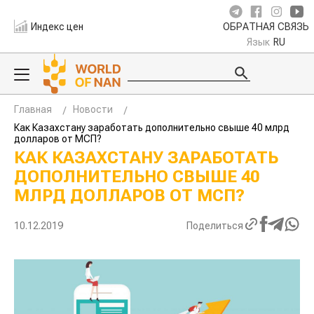
Индекс цен
ОБРАТНАЯ СВЯЗЬ
Язык
RU
Главная
Новости
Как Казахстану заработать дополнительно свыше 40 млрд
долларов от МСП?
КАК КАЗАХСТАНУ ЗАРАБОТАТЬ
ДОПОЛНИТЕЛЬНО СВЫШЕ 40
МЛРД ДОЛЛАРОВ ОТ МСП?
10.12.2019
Поделиться