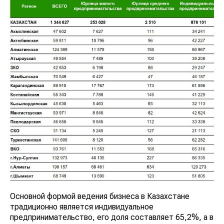
Основной формой ведения бизнеса в Казахстане
традиционно является индивидуальное
предпринимательство, его доля составляет 65,2%, а в