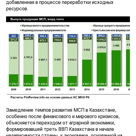
добавленная в процессе переработки исходных
ресурсов.
Замедление темпов развития МСП в Казахстане,
особенно после финансового и мирового кризисов,
объясняется переходом от аграрной экономики,
формировавшей треть ВВП Казахстана в начале
независимости страны, к экономике, основанной на