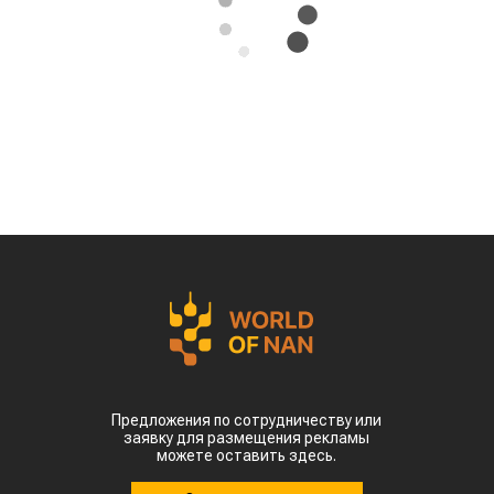
Предложения по сотрудничеству или
заявку для размещения рекламы
можете оставить здесь.