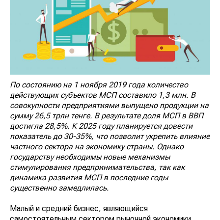
По состоянию на 1 ноября 2019 года количество
действующих субъектов МСП составило 1,3 млн. В
совокупности предприятиями выпущено продукции на
сумму 26,5 трлн тенге. В результате доля МСП в ВВП
достигла 28,5%. К 2025 году планируется довести
показатель до 30-35%, что позволит укрепить влияние
частного сектора на экономику страны. Однако
государству необходимы новые механизмы
стимулирования предпринимательства, так как
динамика развития МСП в последние годы
существенно замедлилась.
Малый и средний бизнес, являющийся
самостоятельным сектором рыночной экономики,