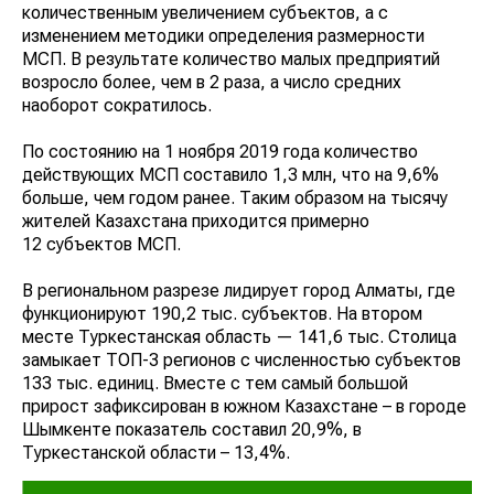
количественным увеличением субъектов, а с
изменением методики определения размерности
МСП. В результате количество малых предприятий
возросло более, чем в 2 раза, а число средних
наоборот сократилось.
По состоянию на 1 ноября 2019 года количество
действующих МСП составило 1,3 млн, что на 9,6%
больше, чем годом ранее. Таким образом на тысячу
жителей Казахстана приходится примерно
12 субъектов МСП.
В региональном разрезе лидирует город Алматы, где
функционируют 190,2 тыс. субъектов. На втором
месте Туркестанская область — 141,6 тыс. Столица
замыкает ТОП-3 регионов с численностью субъектов
133 тыс. единиц. Вместе с тем самый большой
прирост зафиксирован в южном Казахстане – в городе
Шымкенте показатель составил 20,9%, в
Туркестанской области – 13,4%.