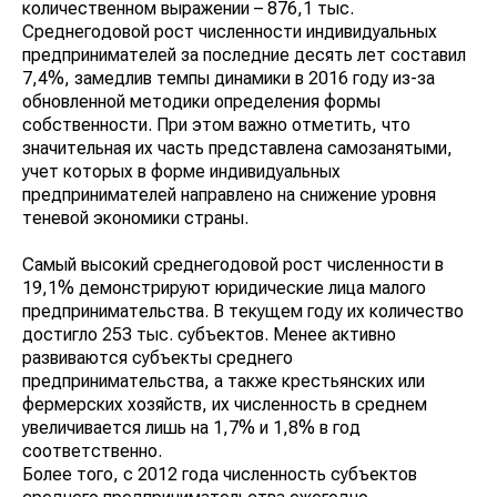
количественном выражении – 876,1 тыс.
Среднегодовой рост численности индивидуальных
предпринимателей за последние десять лет составил
7,4%, замедлив темпы динамики в 2016 году из-за
обновленной методики определения формы
собственности. При этом важно отметить, что
значительная их часть представлена самозанятыми,
учет которых в форме индивидуальных
предпринимателей направлено на снижение уровня
теневой экономики страны.
Самый высокий среднегодовой рост численности в
19,1% демонстрируют юридические лица малого
предпринимательства. В текущем году их количество
достигло 253 тыс. субъектов. Менее активно
развиваются субъекты среднего
предпринимательства, а также крестьянских или
фермерских хозяйств, их численность в среднем
увеличивается лишь на 1,7% и 1,8% в год
соответственно.
Более того, с 2012 года численность субъектов