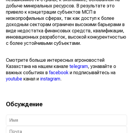
добыче минеральных ресурсов. В результате это
привело к концетрации субъектов МСП в
низкопрофильных сферах, так как доступ к более
доходным секторам ограничен высокими барьерами в
виде недостатка финансовых средств, квалификации,
инновационных разработок, высокой конкурентностью
с более устойчивыми субъектами.
Смотрите больше интересных агроновостей
Казахстана на нашем канале
telegram
, узнавайте о
важных событиях в
facebook
и подписывайтесь на
youtube
канал и
instagram
.
Обсуждение