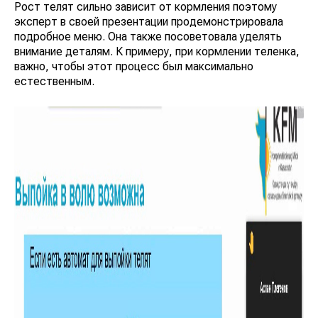
Рост телят сильно зависит от кормления поэтому
эксперт в своей презентации продемонстрировала
подробное меню. Она также посоветовала уделять
внимание деталям. К примеру, при кормлении теленка,
важно, чтобы этот процесс был максимально
естественным.