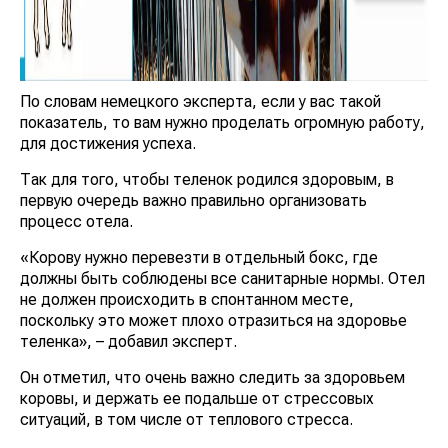
По словам немецкого эксперта, если у вас такой
показатель, то вам нужно проделать огромную работу,
для достижения успеха.
Так для того, чтобы теленок родился здоровым, в
первую очередь важно правильно организовать
процесс отела.
«Корову нужно перевезти в отдельный бокс, где
должны быть соблюдены все санитарные нормы. Отел
не должен происходить в спонтанном месте,
поскольку это может плохо отразиться на здоровье
теленка», – добавил эксперт.
Он отметил, что очень важно следить за здоровьем
коровы, и держать ее подальше от стрессовых
ситуаций, в том числе от теплового стресса.