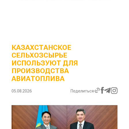
КАЗАХСТАНСКОЕ
СЕЛЬХОЗСЫРЬЕ
ИСПОЛЬЗУЮТ ДЛЯ
ПРОИЗВОДСТВА
АВИАТОПЛИВА
05.08.2026
Поделиться