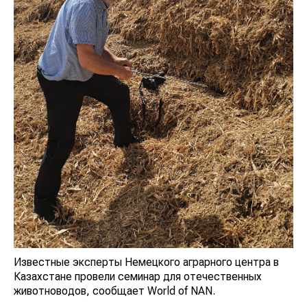
Известные эксперты Немецкого аграрного центра в
Казахстане провели семинар для отечественных
животноводов, сообщает World of NAN.