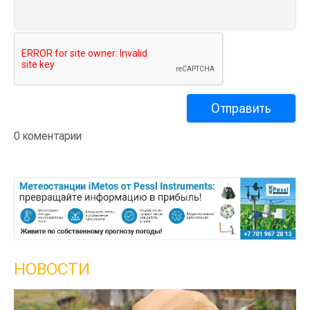
0 коментарии
НОВОСТИ