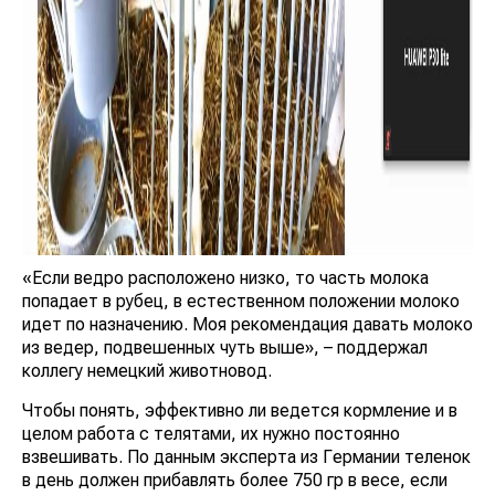
«Если ведро расположено низко, то часть молока
попадает в рубец, в естественном положении молоко
идет по назначению. Моя рекомендация давать молоко
из ведер, подвешенных чуть выше», – поддержал
коллегу немецкий животновод.
Чтобы понять, эффективно ли ведется кормление и в
целом работа с телятами, их нужно постоянно
взвешивать. По данным эксперта из Германии теленок
в день должен прибавлять более 750 гр в весе, если