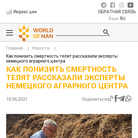
Индекс цен
ОБРАТНАЯ СВЯЗЬ
Язык
RU
Главная
Новости
Как понизить смертность телят рассказали эксперты
немецкого аграрного центра
КАК ПОНИЗИТЬ СМЕРТНОСТЬ
ТЕЛЯТ РАССКАЗАЛИ ЭКСПЕРТЫ
НЕМЕЦКОГО АГРАРНОГО ЦЕНТРА
18.06.2021
Поделиться