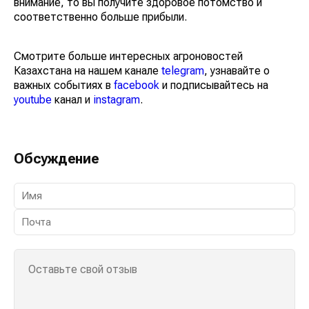
внимание, то вы получите здоровое потомство и
соответственно больше прибыли.
Смотрите больше интересных агроновостей
Казахстана на нашем канале
telegram
, узнавайте о
важных событиях в
facebook
и подписывайтесь на
youtube
канал и
instagram
.
Обсуждение