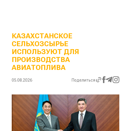
КАЗАХСТАНСКОЕ
СЕЛЬХОЗСЫРЬЕ
ИСПОЛЬЗУЮТ ДЛЯ
ПРОИЗВОДСТВА
АВИАТОПЛИВА
05.08.2026
Поделиться