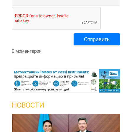
0 моментарии
НОВОСТИ