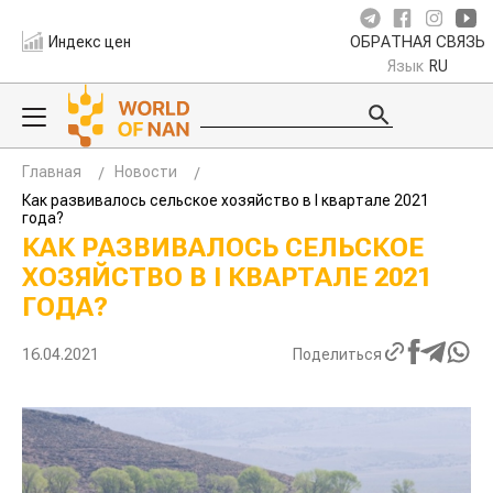
Индекс цен
ОБРАТНАЯ СВЯЗЬ
Язык
RU
Главная
Новости
Как развивалось сельское хозяйство в I квартале 2021
года?
КАК РАЗВИВАЛОСЬ СЕЛЬСКОЕ
ХОЗЯЙСТВО В I КВАРТАЛЕ 2021
ГОДА?
16.04.2021
Поделиться