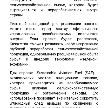
сельскохозяйственное сырье, которое будет
выращиваться и перерабатываться внутри
страны.
Пилотной площадкой для реализации проекта
может стать город Алатау. эффективного
использования возобновляемых источников
энергии. Если проект будет реализован,
Казахстан сможет развивать новое направление
глубокой переработки сельскохозяйственной
продукции, одновременно расширяя рынок сбыта
сырья и внедряя технологии «зеленой»
экономики.
Для справки: Sustainable Aviation Fuel (SAF) –
экологически чистое авиационное топливо,
которое производится из возобновляемого
сырья, включая сельскохозяйственную
продукцию и органические отходы. Его
использование позволяет значительно сократить
углеродный след авиации по сравнению с