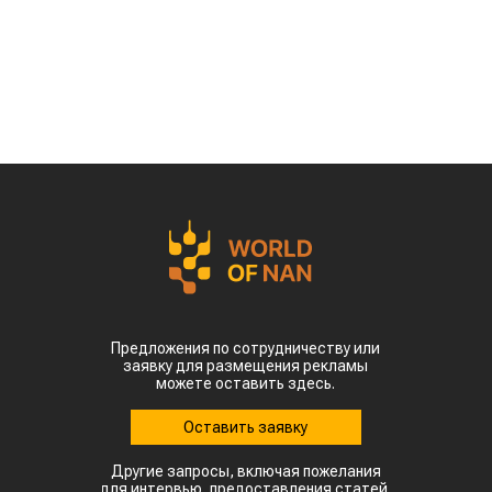
Предложения по сотрудничеству или
заявку для размещения рекламы
можете оставить здесь.
Оставить заявку
Другие запросы, включая пожелания
для интервью, предоставления статей,