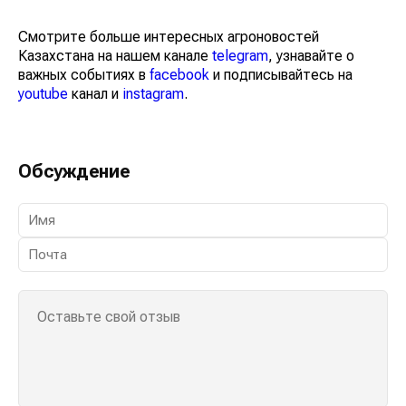
Смотрите больше интересных агроновостей
Казахстана на нашем канале
telegram
, узнавайте о
важных событиях в
facebook
и подписывайтесь на
youtube
канал и
instagram
.
Обсуждение