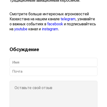
традиционным авиационным керосином.
Смотрите больше интересных агроновостей
Казахстана на нашем канале
telegram
, узнавайте
о важных событиях в
facebook
и подписывайтесь
на
youtube
канал и
instagram
.
Обсуждение