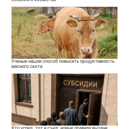
Ученые нашли способ повысить продуктивность
мясного скота
Кто успел, тот и съел: новые правила выдачи