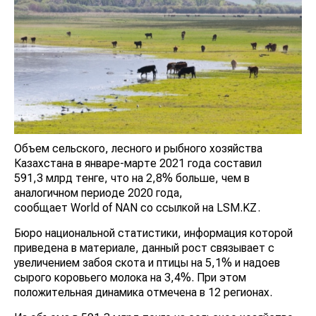
Объем сельского, лесного и рыбного хозяйства
Казахстана в январе-марте 2021 года составил
591,3 млрд тенге, что на 2,8% больше, чем в
аналогичном периоде 2020 года,
сообщает World of NAN со ссылкой на LSM.KZ.
Бюро национальной статистики, информация которой
приведена в материале, данный рост связывает с
увеличением забоя скота и птицы на 5,1% и надоев
сырого коровьего молока на 3,4%. При этом
положительная динамика отмечена в 12 регионах.