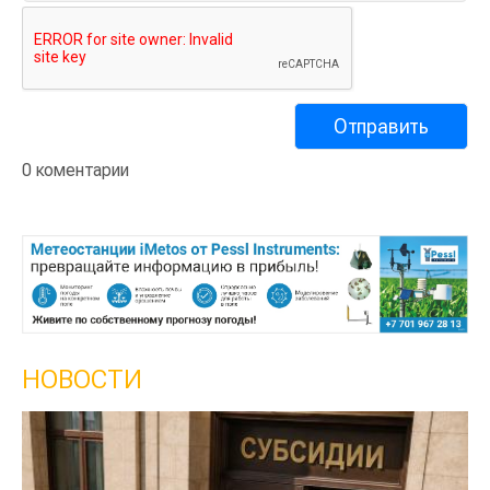
0 коментарии
НОВОСТИ