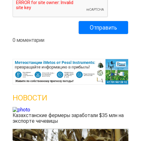
0 моментарии
НОВОСТИ
Казахстанские фермеры заработали $35 млн на
экспорте чечевицы