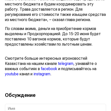
местного бюджета и будем координировать эту
работу. Трава доставляется в регион. Для
регулирования его стоимости также изыщем средства
из местного бюджета», – сказал глава региона.
По словам акима, деньги на приобретение кормов
выделены и Продкорпорацией. До 15-20 июня будет
поставлено 10 вагонов кормов, которые будут
предоставлены хозяйствам по льготным ценам.
Смотрите больше интересных агроновостей
Казахстана на нашем канале
telegram
, узнавайте о
важных событиях в
facebook
и подписывайтесь на
youtube
канал и
instagram
.
Обсуждение