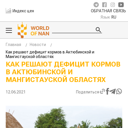
Индекс цен
ОБРАТНАЯ СВЯЗЬ
Язык
RU
Главная
Новости
Как решают дефицит кормов в Актюбинской и
Мангистауской областях
КАК РЕШАЮТ ДЕФИЦИТ КОРМОВ
В АКТЮБИНСКОЙ И
МАНГИСТАУСКОЙ ОБЛАСТЯХ
12.06.2021
Поделиться