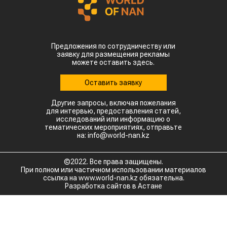
Предложения по сотрудничеству или
заявку для размещения рекламы
можете оставить здесь.
Оставить заявку
Другие запросы, включая пожелания
для интервью, предоставления статей,
исследований или информацию о
тематических мероприятиях, отправьте
на: info@world-nan.kz
©2022. Все права защищены.
При полном или частичном использовании материалов
ссылка на www.world-nan.kz обязательна.
Разработка сайтов в Астане