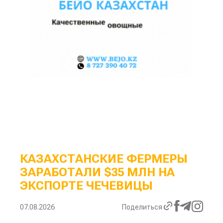
КАЗАХСТАНСКИЕ ФЕРМЕРЫ
ЗАРАБОТАЛИ $35 МЛН НА
ЭКСПОРТЕ ЧЕЧЕВИЦЫ
07.08.2026
Поделиться