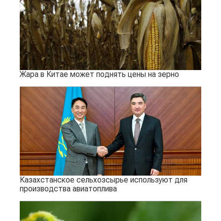
Жара в Китае может поднять цены на зерно
Казахстанское сельхозсырье используют для
производства авиатоплива