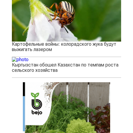
Картофельные войны: колорадского жука будут
выжигать лазером
Кыргызстан обошел Казахстан по темпам роста
сельского хозяйства