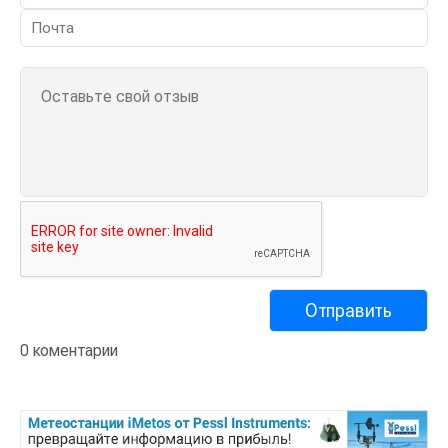
0 коментарии