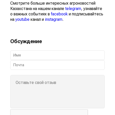
Смотрите больше интересных агроновостей
Казахстана на нашем канале
telegram
, узнавайте
о важных событиях в
facebook
и подписывайтесь
на
youtube
канал и
instagram
.
Обсуждение