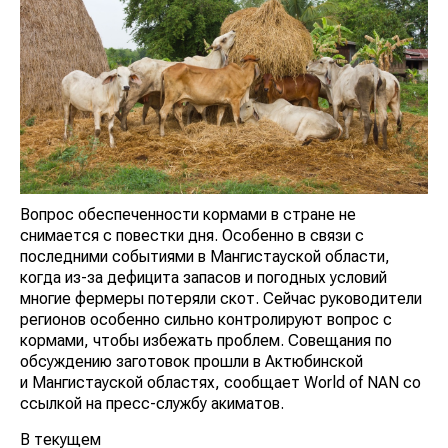
Вопрос обеспеченности кормами в стране не
снимается с повестки дня. Особенно в связи с
последними событиями в Мангистауской области,
когда из-за дефицита запасов и погодных условий
многие фермеры потеряли скот. Сейчас руководители
регионов особенно сильно контролируют вопрос с
кормами, чтобы избежать проблем. Совещания по
обсуждению заготовок прошли в Актюбинской
и Мангистауской областях, сообщает World of NAN со
ссылкой на пресс-службу акиматов.
В текущем