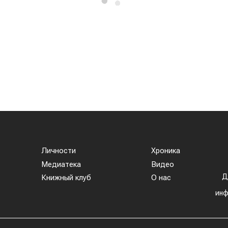
Личности
Хроника
Медиатека
Видео
Д
Книжный клуб
О нас
инф