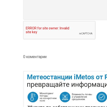
0 коментарии