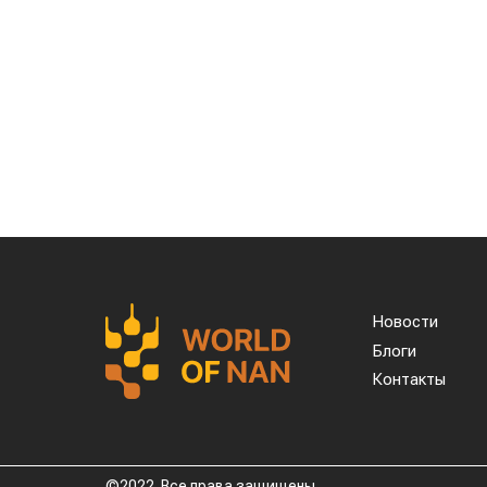
Новости
Блоги
Контакты
©2022. Все права защищены.