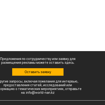
Предложения по сотрудничеству или заявку для
размещения рекламы можете оставить здесь.
Оставить заявку
ругие запросы, включая пожелания для интервью,
предоставления статей, исследований или
ормацию о тематических мероприятиях, отправьте
на: info@world-nan.kz