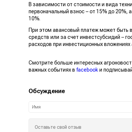
В зависимости от стоимости и вида техни
первоначальный взнос – от 15% до 20%, 
10%.
При этом авансовый платеж может быть в
средств или за счет инвестсубсидий – г
расходов при инвестиционных вложениях 
Смотрите больше интересных агроновост
важных событиях в
facebook
и подписыва
Обсуждение