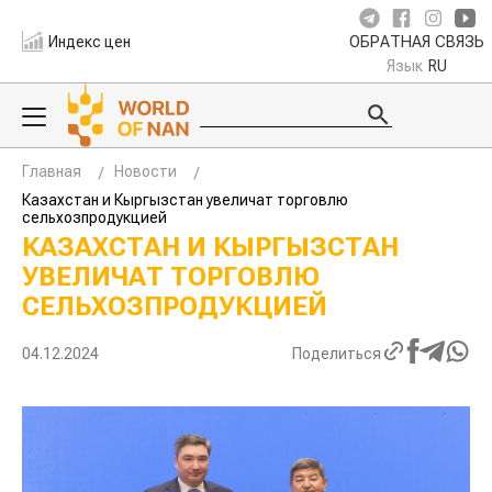
Индекс цен
ОБРАТНАЯ СВЯЗЬ
Язык
RU
Главная
Новости
Казахстан и Кыргызстан увеличат торговлю
сельхозпродукцией
КАЗАХСТАН И КЫРГЫЗСТАН
УВЕЛИЧАТ ТОРГОВЛЮ
СЕЛЬХОЗПРОДУКЦИЕЙ
04.12.2024
Поделиться