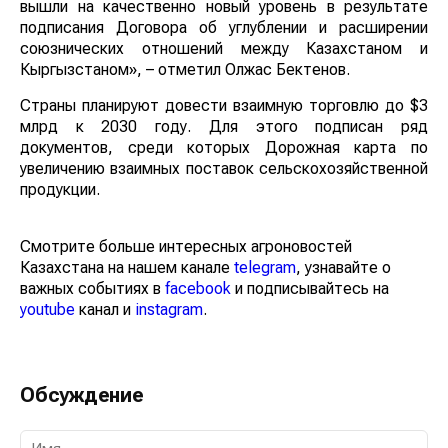
вышли на качественно новый уровень в результате
подписания Договора об углублении и расширении
союзнических отношений между Казахстаном и
Кыргызстаном», – отметил Олжас Бектенов.
Страны планируют довести взаимную торговлю до $3
млрд к 2030 году. Для этого подписан ряд документов,
среди которых Дорожная карта по увеличению
взаимных поставок сельскохозяйственной продукции.
Смотрите больше интересных агроновостей
Казахстана на нашем канале
telegram
, узнавайте о
важных событиях в
facebook
и подписывайтесь на
youtube
канал и
instagram
.
Обсуждение