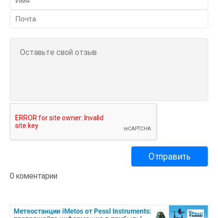
0 коментарии