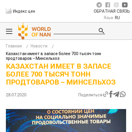
Индекс цен
ОБРАТНАЯ СВЯЗЬ
Язык
RU
Главная
Новости
Казахстан имеет в запасе более 700 тысяч тонн
продтоваров – Минсельхоз
КАЗАХСТАН ИМЕЕТ В ЗАПАСЕ
БОЛЕЕ 700 ТЫСЯЧ ТОНН
ПРОДТОВАРОВ – МИНСЕЛЬХОЗ
28.07.2020
Поделиться