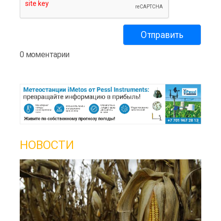
0 моментарии
НОВОСТИ