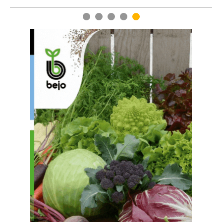
1
2
3
4
5