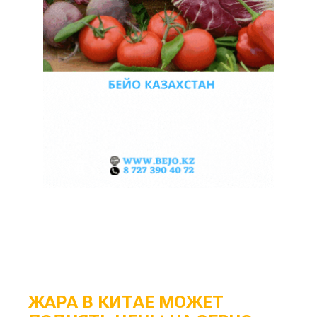
ЖАРА В КИТАЕ МОЖЕТ