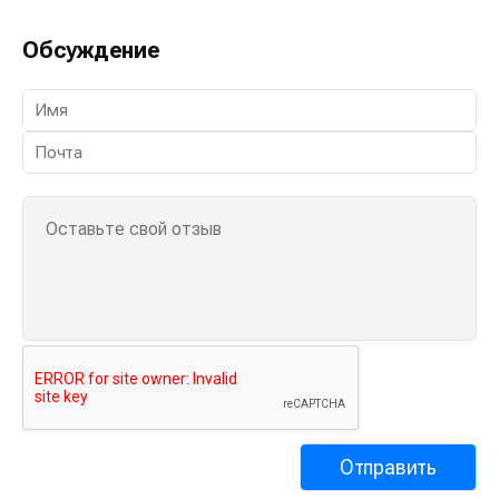
Обсуждение