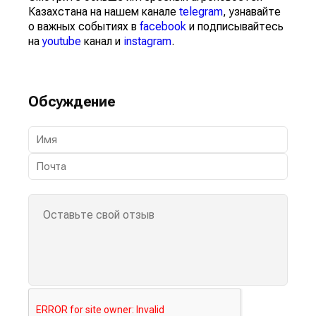
Казахстана на нашем канале
telegram
, узнавайте
о важных событиях в
facebook
и подписывайтесь
на
youtube
канал и
instagram
.
Обсуждение