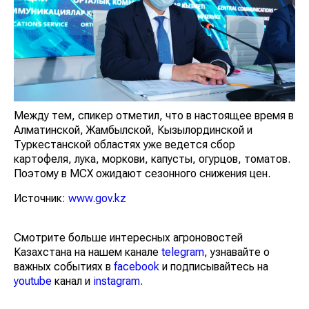
Между тем, спикер отметил, что в настоящее время в
Алматинской, Жамбылской, Кызылординской и
Туркестанской областях уже ведется сбор
картофеля, лука, моркови, капусты, огурцов, томатов.
Поэтому в МСХ ожидают сезонного снижения цен.
Источник:
www.gov.kz
Смотрите больше интересных агроновостей
Казахстана на нашем канале
telegram
, узнавайте о
важных событиях в
facebook
и подписывайтесь на
youtube
канал и
instagram
.