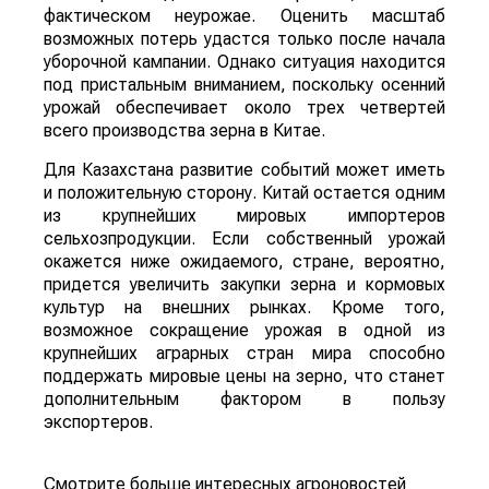
фактическом неурожае. Оценить масштаб
возможных потерь удастся только после начала
уборочной кампании. Однако ситуация находится
под пристальным вниманием, поскольку осенний
урожай обеспечивает около трех четвертей
всего производства зерна в Китае.
Для Казахстана развитие событий может иметь
и положительную сторону. Китай остается одним
из крупнейших мировых импортеров
сельхозпродукции. Если собственный урожай
окажется ниже ожидаемого, стране, вероятно,
придется увеличить закупки зерна и кормовых
культур на внешних рынках. Кроме того,
возможное сокращение урожая в одной из
крупнейших аграрных стран мира способно
поддержать мировые цены на зерно, что станет
дополнительным фактором в пользу
экспортеров.
Смотрите больше интересных агроновостей