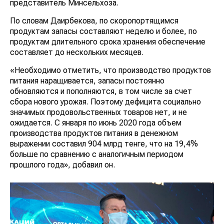
представитель Минсельхоза.
По словам Даирбекова, по скоропортящимся
продуктам запасы составляют неделю и более, по
продуктам длительного срока хранения обеспечение
составляет до нескольких месяцев.
«Необходимо отметить, что производство продуктов
питания наращивается, запасы постоянно
обновляются и пополняются, в том числе за счет
сбора нового урожая. Поэтому дефицита социально
значимых продовольственных товаров нет, и не
ожидается. С января по июнь 2020 года объем
производства продуктов питания в денежном
выражении составил 904 млрд тенге, что на 19,4%
больше по сравнению с аналогичным периодом
прошлого года», добавил он.