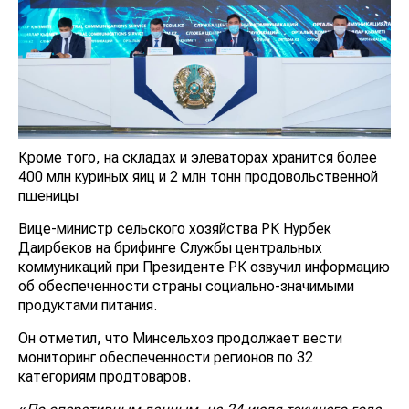
Кроме того, на складах и элеваторах хранится более
400 млн куриных яиц и 2 млн тонн продовольственной
пшеницы
Вице-министр сельского хозяйства РК Нурбек
Даирбеков на брифинге Службы центральных
коммуникаций при Президенте РК озвучил информацию
об обеспеченности страны социально-значимыми
продуктами питания.
Он отметил, что Минсельхоз продолжает вести
мониторинг обеспеченности регионов по 32
категориям продтоваров.