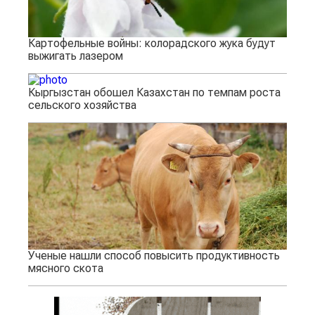
Картофельные войны: колорадского жука будут
выжигать лазером
Кыргызстан обошел Казахстан по темпам роста
сельского хозяйства
Ученые нашли способ повысить продуктивность
мясного скота