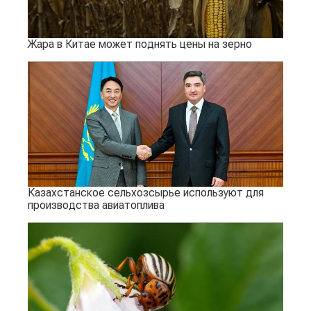
Жара в Китае может поднять цены на зерно
Казахстанское сельхозсырье используют для
производства авиатоплива