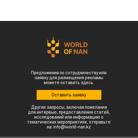
Предложения по сотрудничеству или
заявку для размещения рекламы
можете оставить здесь.
Оставить заявку
Другие запросы, включая пожелания
для интервью, предоставления статей,
исследований или информацию о
тематических мероприятиях, отправьте
на: info@world-nan.kz