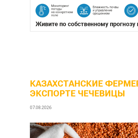
КАЗАХСТАНСКИЕ ФЕРМЕР
ЭКСПОРТЕ ЧЕЧЕВИЦЫ
07.08.2026