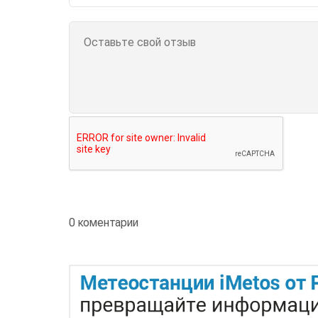
0 коментарии