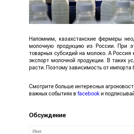
Напомним, казахстанские фермеры нео
молочную продукцию из России. При э
товарных субсидий на молоко. А Россия 
экспорт молочной продукции. В таких 
расти. Поэтому зависимость от импорта 
Смотрите больше интересных агроновост
важных событиях в
facebook
и подписыва
Обсуждение