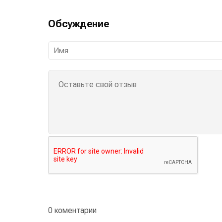
Обсуждение