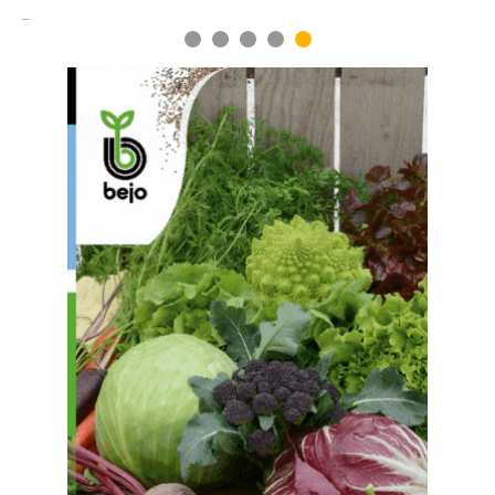
1
2
3
4
5