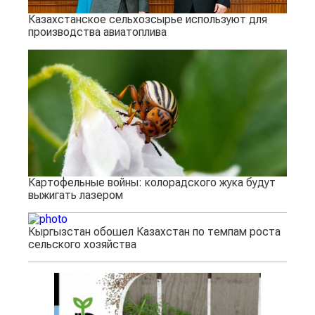
Казахстанское сельхозсырье используют для
производства авиатоплива
Картофельные войны: колорадского жука будут
выжигать лазером
Кыргызстан обошел Казахстан по темпам роста
сельского хозяйства