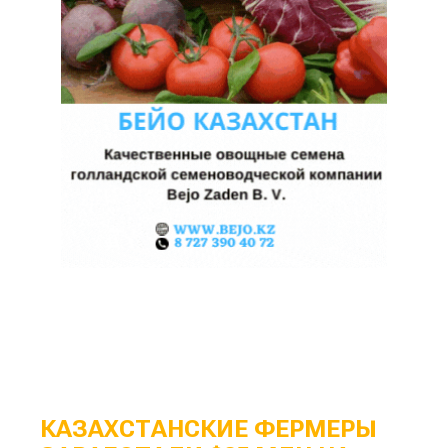
КАЗАХСТАНСКИЕ ФЕРМЕРЫ