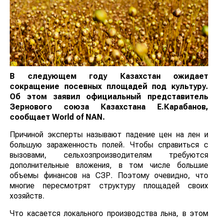
В следующем году Казахстан ожидает
сокращение посевных площадей под культуру.
Об этом заявил официальный представитель
Зернового союза Казахстана Е.Карабанов,
сообщает
World
of
NAN
.
Причиной эксперты называют падение цен на лен и
большую зараженность полей. Чтобы справиться с
вызовами, сельхозпроизводителям требуются
дополнительные вложения, в том числе большие
объемы финансов на СЗР. Поэтому очевидно, что
многие пересмотрят структуру площадей своих
хозяйств.
Что касается локального производства льна, в этом