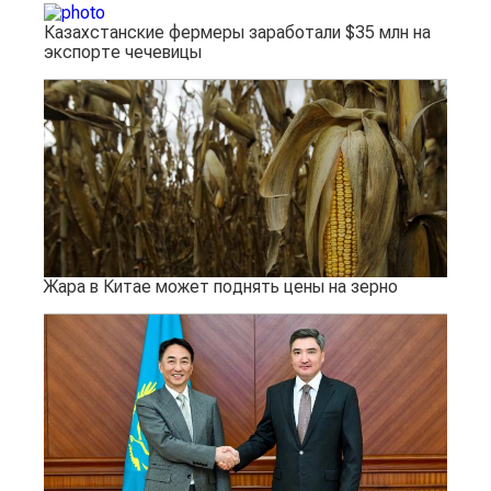
Казахстанские фермеры заработали $35 млн на
экспорте чечевицы
Жара в Китае может поднять цены на зерно