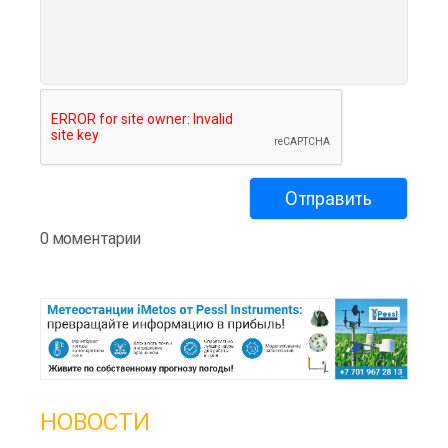
0 моментарии
НОВОСТИ