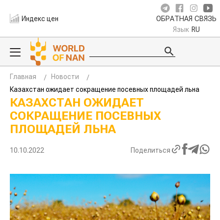
Индекс цен
ОБРАТНАЯ СВЯЗЬ
Язык
RU
Главная
Новости
Казахстан ожидает сокращение посевных площадей льна
КАЗАХСТАН ОЖИДАЕТ
СОКРАЩЕНИЕ ПОСЕВНЫХ
ПЛОЩАДЕЙ ЛЬНА
10.10.2022
Поделиться