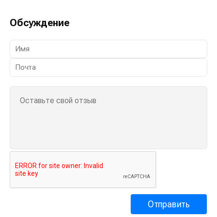
Обсуждение