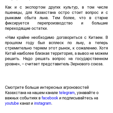
Как и с экспортом других культур, в том числе
пшеницы, для Казахстана остро стоит вопрос и с
рынками сбыта льна. Тем более, что в старне
фиксируется перепроизводство и большие
переходящие остатки.
«Нам крайне необходимо договориться с Китаем. В
прошлом году был всплеск по льну, а теперь
стремительно теряем этот рынок, к сожалению. Хотя
Китай наиболее близкая территория, а вывоз не можем
решить. Надо решать вопрос на государственном
уровне», – считает представитель Зернового союза.
Смотрите больше интересных агроновостей
Казахстана на нашем канале
telegram
, узнавайте о
важных событиях в
facebook
и подписывайтесь на
youtube
канал и
instagram
.