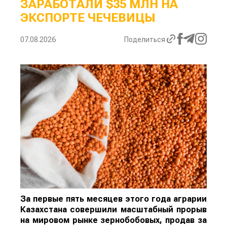
ЗАРАБОТАЛИ $35 МЛН НА
ЭКСПОРТЕ ЧЕЧЕВИЦЫ
07.08.2026
Поделиться
За первые пять месяцев этого года аграрии
Казахстана совершили масштабный прорыв
на мировом рынке зернобобовых, продав за