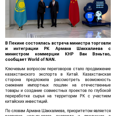
В Пекине состоялась встреча министра торговли
и интеграции РК Армана Шаккалиева с
министром коммерции КНР Ван Вэньтао,
сообщает
World
of
NAN
.
Ключевым вопросом переговоров стало продвижение
казахстанского экспорта в Китай. Казахстанская
сторона предложила рассмотреть возможность
снижения импортных пошлин на отечественные
товары и создание совместных проектов по глубокой
переработке сырья на территории РК с участием
китайских инвестиций.
По словам Армана Шаккалиева, приоритетом является