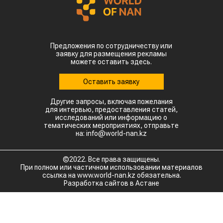
Предложения по сотрудничеству или
заявку для размещения рекламы
можете оставить здесь.
Оставить заявку
Другие запросы, включая пожелания
для интервью, предоставления статей,
исследований или информацию о
тематических мероприятиях, отправьте
на: info@world-nan.kz
©2022. Все права защищены.
При полном или частичном использовании материалов
ссылка на www.world-nan.kz обязательна.
Разработка сайтов в Астане