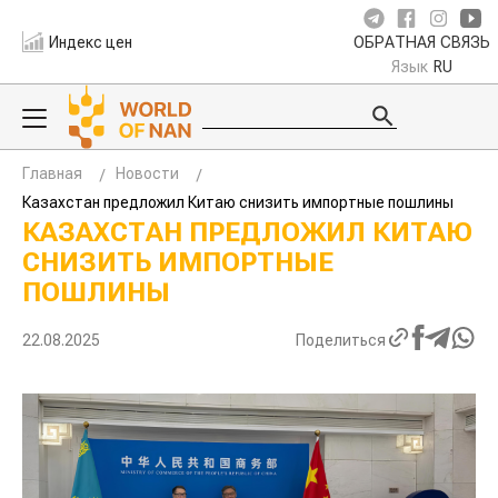
Индекс цен
ОБРАТНАЯ СВЯЗЬ
Язык
RU
Главная
Новости
Казахстан предложил Китаю снизить импортные пошлины
КАЗАХСТАН ПРЕДЛОЖИЛ КИТАЮ
СНИЗИТЬ ИМПОРТНЫЕ
ПОШЛИНЫ
22.08.2025
Поделиться