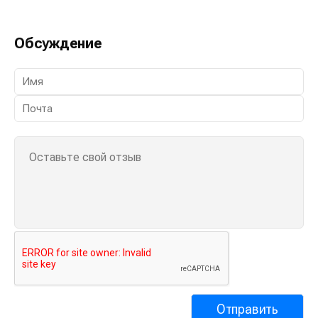
Обсуждение