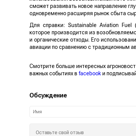
сможет развивать новое направление глу
одновременно расширяя рынок сбыта сыр
Для справки: Sustainable Aviation Fuel
которое производится из возобновляемо
и органические отходы. Его использован
авиации по сравнению с традиционным а
Смотрите больше интересных агроновост
важных событиях в
facebook
и подписыва
Обсуждение