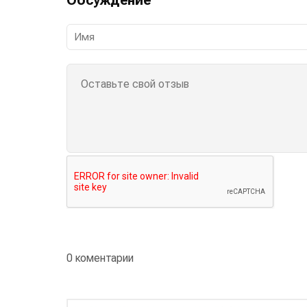
0 коментарии