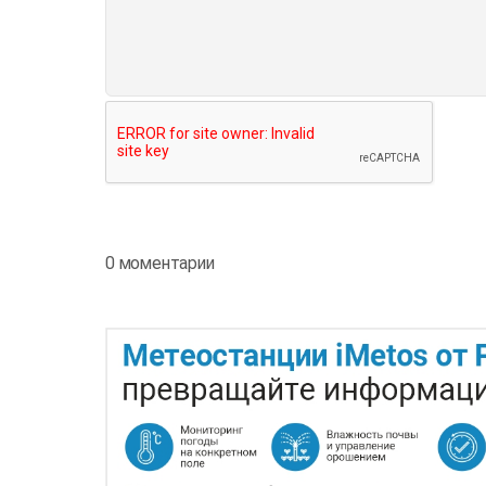
0 моментарии