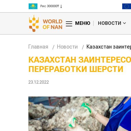
Рис 300000₸
Пшеница 3 класс 125000₸
МЕНЮ
НОВОСТИ
Главная
Новости
Казахстан заинте
КАЗАХСТАН ЗАИНТЕРЕС
ПЕРЕРАБОТКИ ШЕРСТИ
23.12.2022