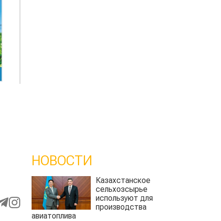
НОВОСТИ
Казахстанское
сельхозсырье
используют для
производства
авиатоплива