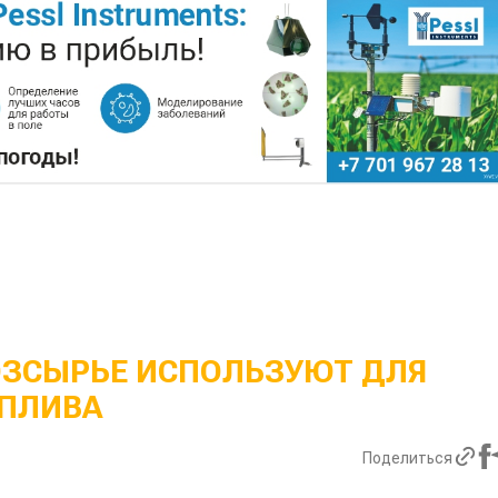
ОЗСЫРЬЕ ИСПОЛЬЗУЮТ ДЛЯ
ПЛИВА
Поделиться