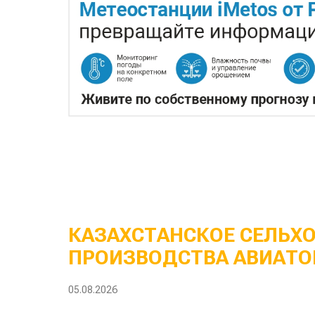
КАЗАХСТАНСКОЕ СЕЛЬХ
ПРОИЗВОДСТВА АВИАТО
05.08.2026