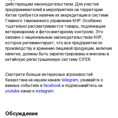
действующим законодательством. Для участия
предпринимателей в мероприятиях на территории
Китая требуется наличие их аккредитации в системе
Главного таможенного управления КНР. Особенно
тщательно рассматриваются товары, подлежащие
ветеринарному и фитосанитарному контролю. Это
связано с национальным законодательством КНР,
которое регламентирует, что все предприятия по
производству и хранению пищевой продукции, включая
напитки, должны быть зарегистрированы и внесены в
китайскую регистрационную систему CIFER.
Смотрите больше интересных агроновостей
Казахстана на нашем канале
telegram
, узнавайте о
важных событиях в
facebook
и подписывайтесь на
youtube
канал и
instagram
.
Обсуждение