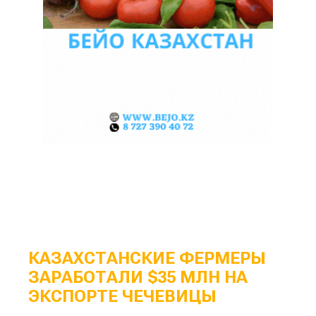
КАЗАХСТАНСКИЕ ФЕРМЕРЫ
ЗАРАБОТАЛИ $35 МЛН НА
ЭКСПОРТЕ ЧЕЧЕВИЦЫ