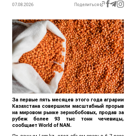
07.08.2026
Поделиться
За первые пять месяцев этого года аграрии
Казахстана совершили масштабный прорыв
на мировом рынке зернобобовых, продав за
рубеж более 93 тыс тонн чечевицы,
сообщает
World
of
NAN
.