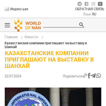
Индекс цен
ОБРАТНАЯ СВЯЗЬ
Язык
RU
Главная
Новости
Казахстанские компании приглашают на выставку в
Шанхай
КАЗАХСТАНСКИЕ КОМПАНИИ
ПРИГЛАШАЮТ НА ВЫСТАВКУ В
ШАНХАЙ
22.07.2024
Поделиться