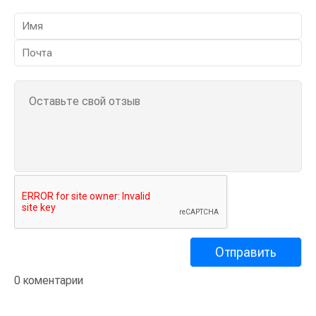
0 коментарии