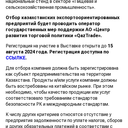
национальный стенд в секторе «Пищевая и
сельскохозяйственная промышленность».
Отбор казахстанских экспортоориентированных
предприятий будет проводить оператор
государственных мер поддержки АО «Центр
развития торговой политики «QazTrade».
Регистрация на участие в Выставке открыта до
15
августа 2024 года.
Регистрация доступна по
ССЫЛКЕ
.
Для отбора компания должна быть зарегистрирована
как субъект предпринимательства на территории
Казахстана. Продукты и/или услуги компании должны
быть востребованы на китайском рынке. При этом
необходимо, чтобы качество продукции или услуг
соответствовало требованиям стандартов
безопасности РК и международным стандартам.
К числу других критериев относятся отсутствие у
предприятия задолженности по уплате налогов, сборов
и других обязательных платежей в соответствии с