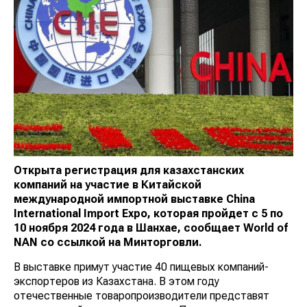
Открыта регистрация для казахстанских
компаний на участие в Китайской
международной импортной выставке China
International Import Expo, которая пройдет с 5 по
10 ноября 2024 года в Шанхае, сообщает
World
of
NAN
со ссылкой на Минторговли.
В выставке примут участие 40 пищевых компаний-
экспортеров из Казахстана. В этом году
отечественные товаропроизводители представят