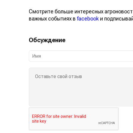
Смотрите больше интересных агроновост
важных событиях в
facebook
и подписыва
Обсуждение