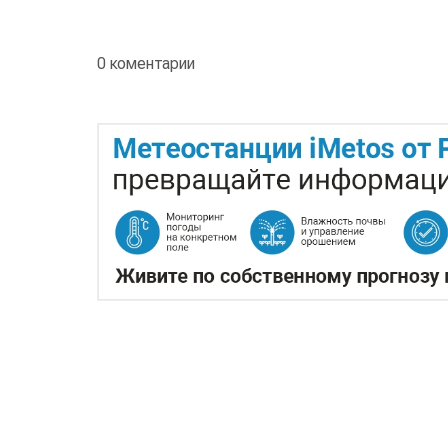
0 коментарии