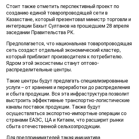
Стоит также отметить перспективный проект по
созданию единой товаропроводящей сети в
Казахстане, который презентовал министр торговли и
интеграции Бахыт Султанов на прошедшем 28 апреля
заседании Правительства РК.
Предполагается, что национальная
товаропроводящая сеть создаст отдельный
экономический кластер, который приблизит
производителя к потребителю. Ядром этой
экосистемы станут оптово-распределительные
центры.
Такие центры будут предлагать специализированные
услуги – от хранения и переработки до
распределения и сбыта продукции. Вся эта
инфраструктура позволит выстроить эффективные
транспортно-логистические каналы поставок
продукции. Также будут осуществляться экспортно-
импортные операции со странами ЕАЭС, ЦА и
Китаем, что расширит рынки сбыта отечественной