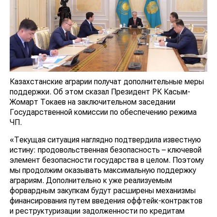
Казахстанские аграрии получат дополнительные
меры поддержки. Об этом сказал Президент РК
Касым-Жомарт Токаев на заключительном заседании
Государственной комиссии по обеспечению режима
ЧП.
«Текущая ситуация наглядно подтвердила известную
истину: продовольственная безопасность – ключевой
элемент безопасности государства в целом. Поэтому
мы продолжим оказывать максимальную поддержку
аграриям. Дополнительно к уже реализуемым
форвардным закупкам будут расширены механизмы
финансирования путем введения оффтейк-
контрактов и реструктуризации задолженности по