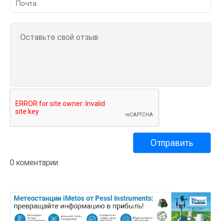
0 коментарии