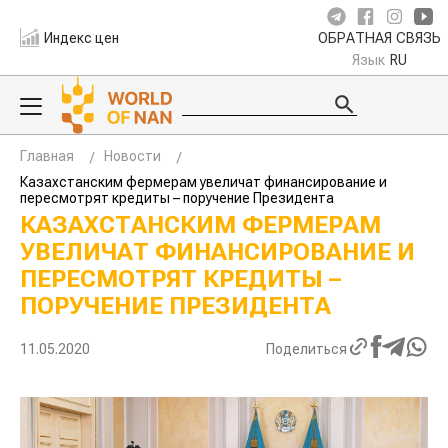
Индекс цен
ОБРАТНАЯ СВЯЗЬ
Язык
RU
Главная
Новости
Казахстанским фермерам увеличат финансирование и
пересмотрят кредиты – поручение Президента
КАЗАХСТАНСКИМ ФЕРМЕРАМ
УВЕЛИЧАТ ФИНАНСИРОВАНИЕ И
ПЕРЕСМОТРЯТ КРЕДИТЫ –
ПОРУЧЕНИЕ ПРЕЗИДЕНТА
11.05.2020
Поделиться