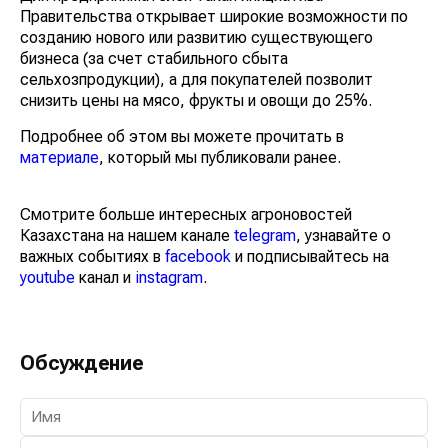
сельхозпродукции.
Для предпринимателей такая инициатива
Правительства открывает широкие возможности по
созданию нового или развитию существующего
бизнеса (за счет стабильного сбыта
сельхозпродукции), а для покупателей позволит
снизить цены на мясо, фрукты и овощи до 25%.
Подробнее об этом вы можете прочитать в
материале
, который мы публиковали ранее.
Смотрите больше интересных агроновостей
Казахстана на нашем канале
telegram
, узнавайте о
важных событиях в
facebook
и подписывайтесь на
youtube
канал и
instagram
.
Обсуждение