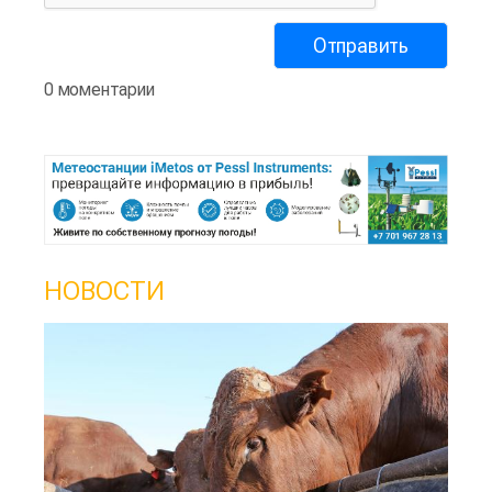
0 моментарии
НОВОСТИ