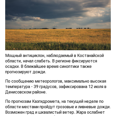
Мощный антициклон, наблюдаемый в Костанайской
области, начал слабеть. В регионе фиксируются
осадки. В ближайшее время синоптики также
прогнозируют дожди.
По сообщению метеорологов, максимально высокая
температура - 39 градусов, зафиксирована 12 июля в
Денисовском районе.
По прогнозам Казгидромета, на текущей неделе по
области местами пройдут грозовые и ливневые дожди.
Возможен град и шквалистый ветер. Жара ослабнет