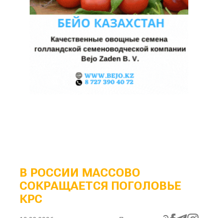
В РОССИИ МАССОВО
СОКРАЩАЕТСЯ ПОГОЛОВЬЕ
КРС