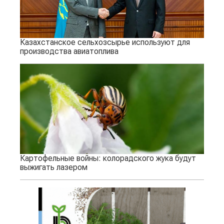
Казахстанское сельхозсырье используют для
производства авиатоплива
Картофельные войны: колорадского жука будут
выжигать лазером