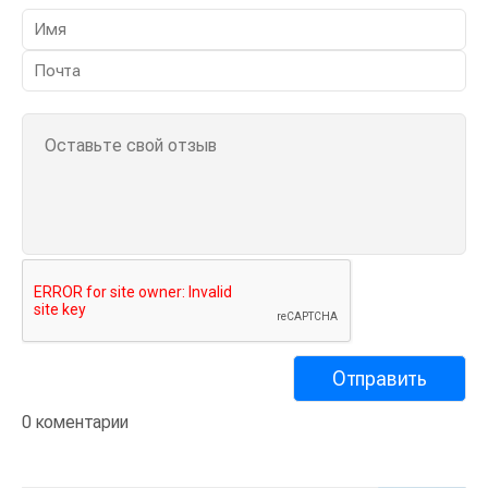
0 коментарии