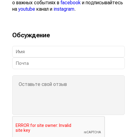
о важных событиях в
facebook
и подписывайтесь
на
youtube
канал и
instagram
.
Обсуждение