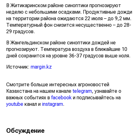
В Житикаринском районе синоптики прогнозируют
неделю с небольшими осадками. Продуктивные дожди
на территории района ожидаются 22 июля – до 9,2 мм.
Температурный фон снизится несущественно – до 28-
29 градусов.
В Жангельдинском районе синоптики дождей не
прогнозируют. Температура воздуха в ближайшие 10
дней сохранится на уровне 36-37 градусов выше ноля.
Источник:
margin.kz
Смотрите больше интересных агроновостей
Казахстана на нашем канале
telegram
, узнавайте о
важных событиях в
facebook
и подписывайтесь на
youtube
канал и
instagram
.
Обсуждение