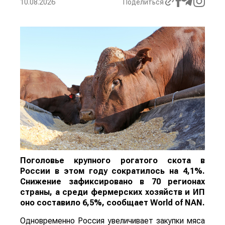
10.08.2026
Поделиться
Поголовье крупного рогатого скота в
России в этом году сократилось на 4,1%.
Снижение зафиксировано в 70 регионах
страны, а среди фермерских хозяйств и ИП
оно составило 6,5%, сообщает
World
of
NAN
.
Одновременно Россия увеличивает закупки мяса