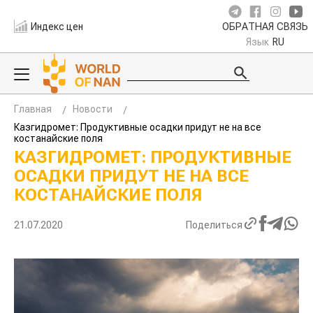
Индекс цен
ОБРАТНАЯ СВЯЗЬ
Язык
RU
Главная
Новости
Казгидромет: Продуктивные осадки придут не на все
костанайские поля
КАЗГИДРОМЕТ: ПРОДУКТИВНЫЕ
ОСАДКИ ПРИДУТ НЕ НА ВСЕ
КОСТАНАЙСКИЕ ПОЛЯ
21.07.2020
Поделиться