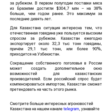
за рубежом. В первом полугодии поставки мяса
из Бразилии достигли $304,7 млн – на 38%
больше, чем годом ранее. Это максимум за
последние девять лет.
Для Казахстана ситуация интересна тем, что
отечественная говядина уже пользуется высоким
спросом за рубежом. Казахстан ежегодно
экспортирует около 32,3 тыс тонн говядины,
причём 29,1 тыс тонн, или более 90%,
приходится на Узбекистан.
Сокращение собственного поголовья в России
может создать дополнительное окно
возможностей для казахстанских
производителей. Если российский спрос будет
компенсироваться импортом, Казахстан сможет
претендовать на часть этого рынка.
Смотрите больше интересных агроновостей
Казахстана на нашем канале
telegram
, узнавайте