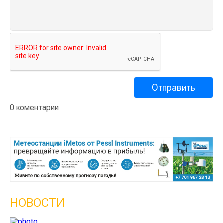
0 коментарии
НОВОСТИ