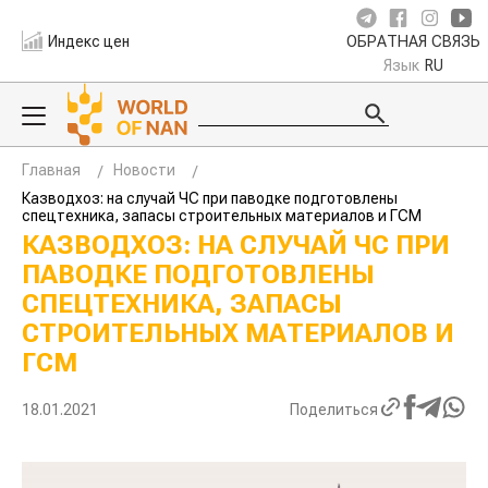
Индекс цен
ОБРАТНАЯ СВЯЗЬ
Язык
RU
Главная
Новости
Казводхоз: на случай ЧС при паводке подготовлены
спецтехника, запасы строительных материалов и ГСМ
КАЗВОДХОЗ: НА СЛУЧАЙ ЧС ПРИ
ПАВОДКЕ ПОДГОТОВЛЕНЫ
СПЕЦТЕХНИКА, ЗАПАСЫ
СТРОИТЕЛЬНЫХ МАТЕРИАЛОВ И
ГСМ
18.01.2021
Поделиться