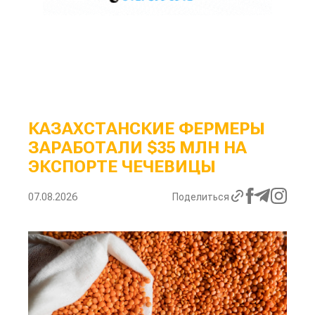
КАЗАХСТАНСКИЕ ФЕРМЕРЫ
ЗАРАБОТАЛИ $35 МЛН НА
ЭКСПОРТЕ ЧЕЧЕВИЦЫ
07.08.2026
Поделиться