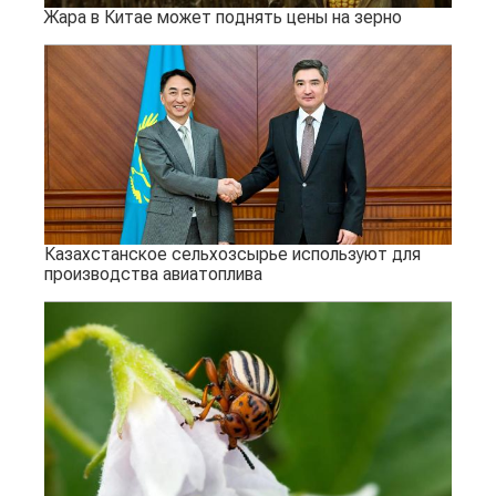
Жара в Китае может поднять цены на зерно
Казахстанское сельхозсырье используют для
производства авиатоплива