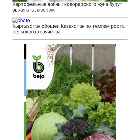
Картофельные войны: колорадского жука будут
выжигать лазером
Кыргызстан обошел Казахстан по темпам роста
сельского хозяйства