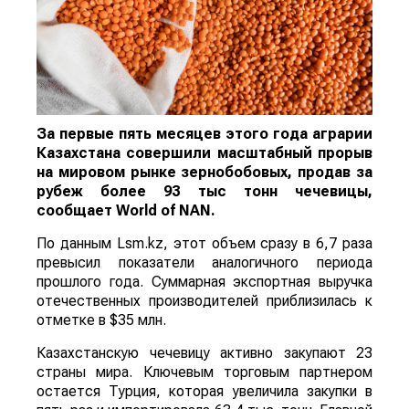
За первые пять месяцев этого года аграрии
Казахстана совершили масштабный прорыв
на мировом рынке зернобобовых, продав за
рубеж более 93 тыс тонн чечевицы,
сообщает
World
of
NAN
.
По данным Lsm.kz, этот объем сразу в 6,7 раза
превысил показатели аналогичного периода
прошлого года. Суммарная экспортная выручка
отечественных производителей приблизилась к
отметке в $35 млн.
Казахстанскую чечевицу активно закупают 23
страны мира. Ключевым торговым партнером
остается Турция, которая увеличила закупки в