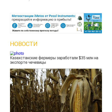
НОВОСТИ
Казахстанские фермеры заработали $35 млн на
экспорте чечевицы