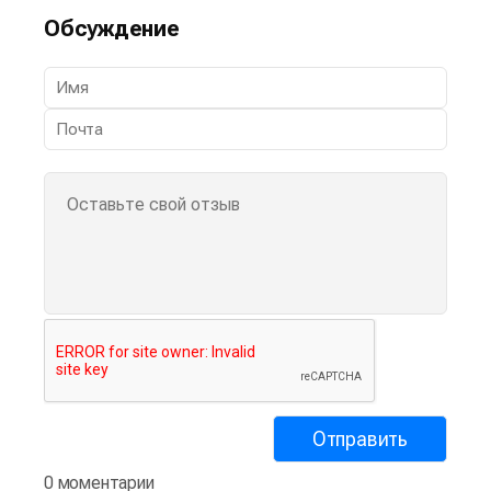
Обсуждение
0 моментарии