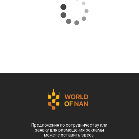
Предложения по сотрудничеству или
заявку для размещения рекламы
можете оставить здесь.