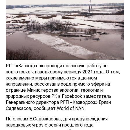
РГП «Казводхоз» проводит плановую работу по
подготовке к паводковому периоду 2021 года. О том,
какие именно меры принимаются в данном
направлении, рассказал в ходе прямого эфира на
странице Министерства экологии, геологии и
природных ресурсов РК в Facebook заместитель
Генерального директора РГП «Казводхоз» Ерлан
Садвакасов, сообщает World of NAN.
По словам Е.Садвакасова, для предупреждения
паводковых угроз с осени прошлого года